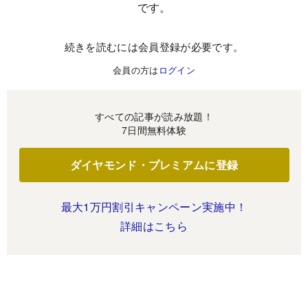
です。
続きを読むには会員登録が必要です。
会員の方は
ログイン
すべての記事が読み放題！
7日間無料体験
ダイヤモンド・プレミアムに登録
最大1万円割引キャンペーン実施中！
詳細はこちら