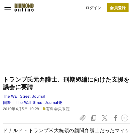
ログイン
トランプ氏元弁護士、刑期短縮に向けた支援を
議会に要請
The Wall Street Journal
国際
The Wall Street Journal発
2019年4月5日 10:28
有料会員限定
ドナルド・トランプ米大統領の顧問弁護士だったマイケ