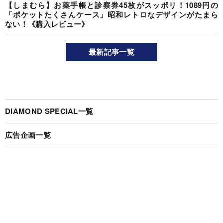
【しまむら】お薬手帳と診察券45枚がスッポリ！1089円の
「ポケットたくさんケース」昭和レトロなデザインがたまら
ない！《購入レビュー》
最新記事一覧
DIAMOND SPECIAL一覧
広告企画一覧