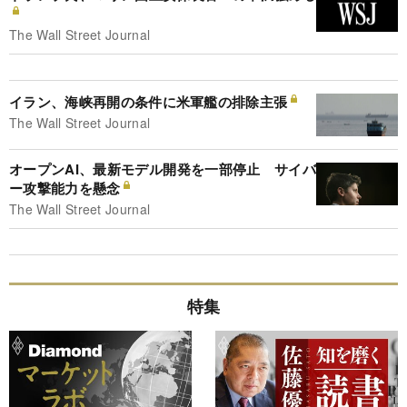
The Wall Street Journal
イラン、海峡再開の条件に米軍艦の排除主張
The Wall Street Journal
オープンAI、最新モデル開発を一部停止 サイバ
ー攻撃能力を懸念
The Wall Street Journal
特集