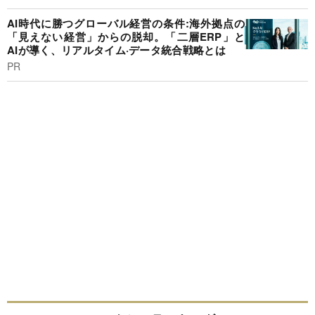
AI時代に勝つグローバル経営の条件:海外拠点の
「見えない経営」からの脱却。「二層ERP」と
AIが導く、リアルタイム·データ統合戦略とは
PR