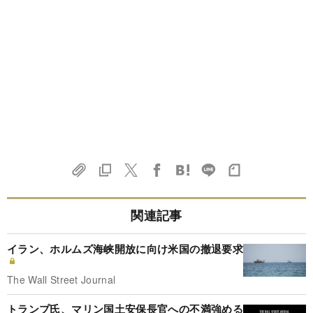
関連記事
イラン、ホルムズ海峡開放に向け米国の撤退要求
The Wall Street Journal
トランプ氏、マリン国土安保長官への不満強める