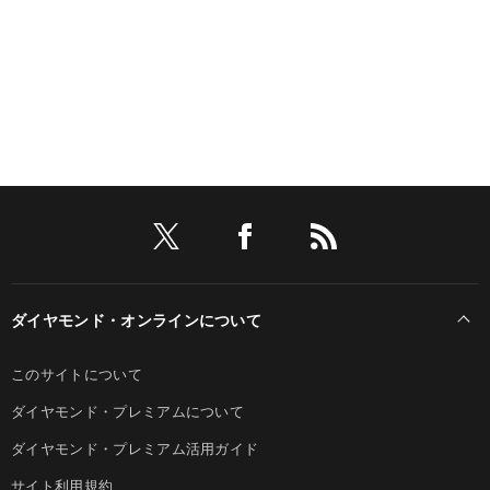
ダイヤモンド・オンラインについて
このサイトについて
ダイヤモンド・プレミアムについて
ダイヤモンド・プレミアム活用ガイド
サイト利用規約