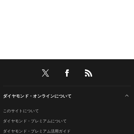
ダイヤモンド・オンラインについて
このサイトについて
ダイヤモンド・プレミアムについて
ダイヤモンド・プレミアム活用ガイド