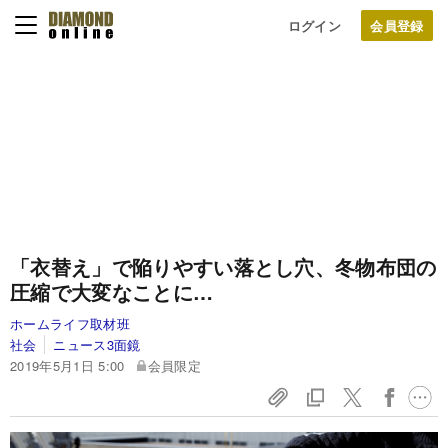
ログイン
「衣替え」で陥りやすい落とし穴、冬物布団の
圧縮で大変なことに…
ホームライフ取材班
社会
ニュース3面鏡
2019年5月1日 5:00
会員限定