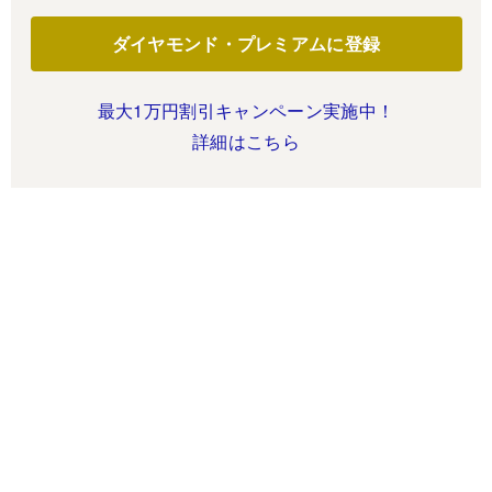
ダイヤモンド・プレミアムに登録
最大1万円割引キャンペーン実施中！
詳細はこちら