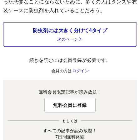
った悲惨なことにならないために、多くの人はタンスや衣
装ケースに防虫剤を入れていることだろう。
防虫剤には大きく分けて4タイプ
次のページ
続きを読むには会員登録が必要です。
会員の方は
ログイン
無料会員限定記事が読み放題！
無料会員に登録
もしくは
すべての記事が読み放題！
7日間無料体験