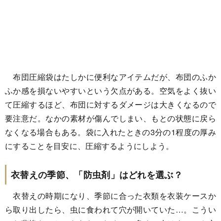
布団圧縮袋はたしかに便利なアイテムだが、布団のふか
ふか感を損ないやすいという欠点がある。空気をよく抜い
て圧縮するほど、布団に対するダメージは大きくなるので
要注意だ。なかの素材が傷んでしまい、もとの状態に戻ら
なくなる場合もある。袋に入れたときの3分の1程度の厚み
にすることを目安に、圧縮するようにしよう。
衣替えの季節、「防虫剤」はどれを選ぶ？
衣替えの時期になり、季節に合った衣類を衣装ケースか
ら取り出したら、虫に食われて穴が開いていた…。こうい