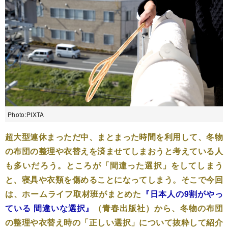
Photo:PIXTA
超大型連休まっただ中、まとまった時間を利用して、冬物
の布団の整理や衣替えを済ませてしまおうと考えている人
も多いだろう。ところが「間違った選択」をしてしまう
と、寝具や衣類を傷めることになってしまう。そこで今回
は、ホームライフ取材班がまとめた
『日本人の9割がやっ
ている 間違いな選択』
（青春出版社）から、冬物の布団
の整理や衣替え時の「正しい選択」について抜粋して紹介