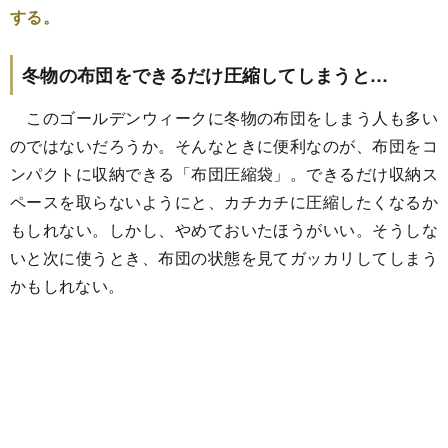
する。
冬物の布団をできるだけ圧縮してしまうと…
このゴールデンウィークに冬物の布団をしまう人も多い
のではないだろうか。そんなときに便利なのが、布団をコ
ンパクトに収納できる「布団圧縮袋」。できるだけ収納ス
ペースを取らないようにと、カチカチに圧縮したくなるか
もしれない。しかし、やめておいたほうがいい。そうしな
いと次に使うとき、布団の状態を見てガッカリしてしまう
かもしれない。