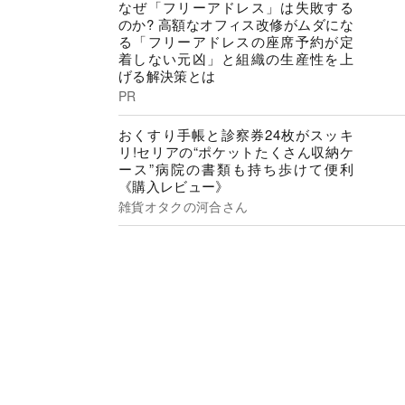
なぜ「フリーアドレス」は失敗する
のか? 高額なオフィス改修がムダにな
る「フリーアドレスの座席予約が定
着しない元凶」と組織の生産性を上
げる解決策とは
PR
おくすり手帳と診察券24枚がスッキ
リ!セリアの“ポケットたくさん収納ケ
ース”病院の書類も持ち歩けて便利
《購入レビュー》
雑貨オタクの河合さん