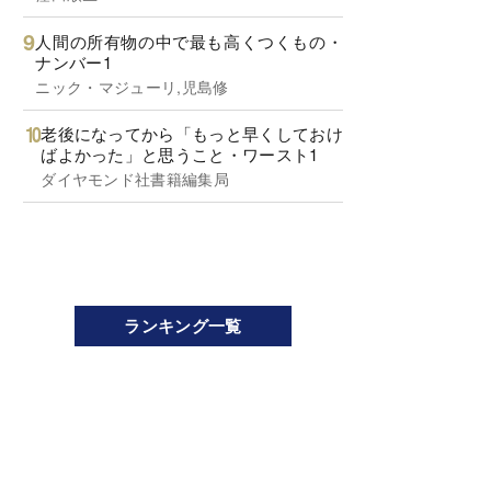
人間の所有物の中で最も高くつくもの・
ナンバー1
ニック・マジューリ,児島修
老後になってから「もっと早くしておけ
ばよかった」と思うこと・ワースト1
ダイヤモンド社書籍編集局
ランキング一覧