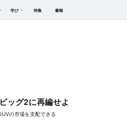
学び
特集
書籍
ビッグ2に再編せよ
SUVの市場を支配できる