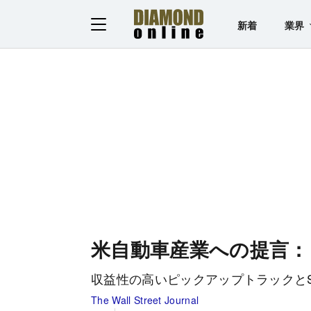
新着
業界
米自動車産業への提言：
収益性の高いピックアップトラックと
The Wall Street Journal