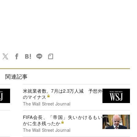
関連記事
米就業者数、7月は2.3万人減 予想外
のマイナス
The Wall Street Journal
FIFA会長、「帝国」失いかけるもい
かに生き残ったか
The Wall Street Journal