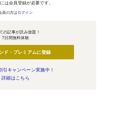
むには会員登録が必要です。
会員の方は
ログイン
ての記事が読み放題！
7日間無料体験
ンド・プレミアムに登録
割引キャンペーン実施中！
詳細はこちら