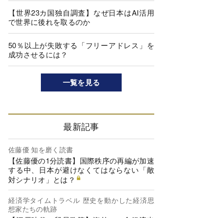
【世界23カ国独自調査】なぜ日本はAI活用
で世界に後れを取るのか
50％以上が失敗する「フリーアドレス」を
成功させるには？
一覧を見る
最新記事
佐藤優 知を磨く読書
【佐藤優の1分読書】国際秩序の再編が加速
する中、日本が避けなくてはならない「敵
対シナリオ」とは？
経済学タイムトラベル 歴史を動かした経済思
想家たちの軌跡