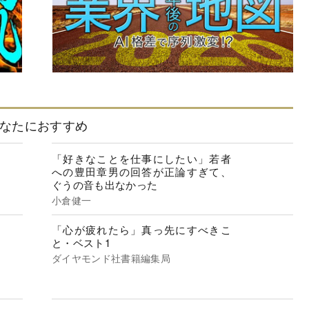
なたにおすすめ
「好きなことを仕事にしたい」若者
への豊田章男の回答が正論すぎて、
ぐうの音も出なかった
小倉健一
「心が疲れたら」真っ先にすべきこ
と・ベスト1
ダイヤモンド社書籍編集局