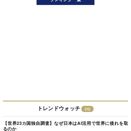
トレンドウォッチ
【世界23カ国独自調査】なぜ日本はAI活用で世界に後れを取
るのか