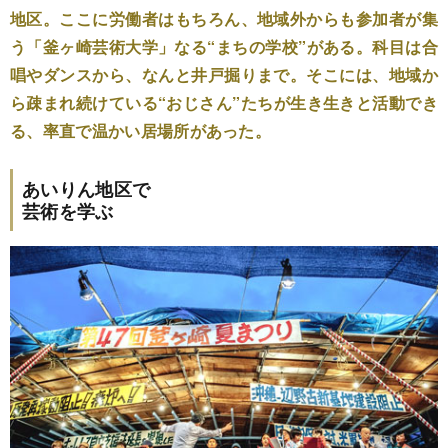
地区。ここに労働者はもちろん、地域外からも参加者が集
う「釜ヶ崎芸術大学」なる“まちの学校”がある。科目は合
唱やダンスから、なんと井戸掘りまで。そこには、地域か
ら疎まれ続けている“おじさん”たちが生き生きと活動でき
る、率直で温かい居場所があった。
あいりん地区で
芸術を学ぶ