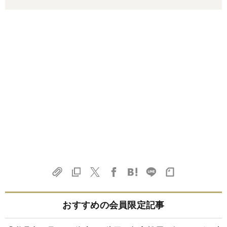
おすすめの会員限定記事