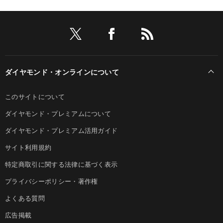
ダイヤモンド・オンラインについて
このサイトについて
ダイヤモンド・プレミアムについて
ダイヤモンド・プレミアム活用ガイド
サイト利用規約
特定商取引に関する法律に基づく表示
プライバシーポリシー・著作権
よくある質問
広告掲載