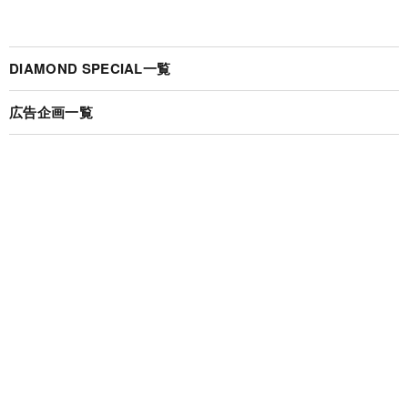
DIAMOND SPECIAL一覧
広告企画一覧