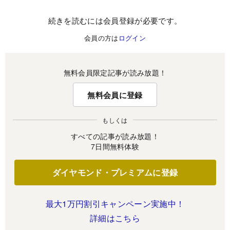
続きを読むには会員登録が必要です。
会員の方は
ログイン
無料会員限定記事が読み放題！
無料会員に登録
もしくは
すべての記事が読み放題！
7日間無料体験
ダイヤモンド・プレミアムに登録
最大1万円割引キャンペーン実施中！
詳細はこちら