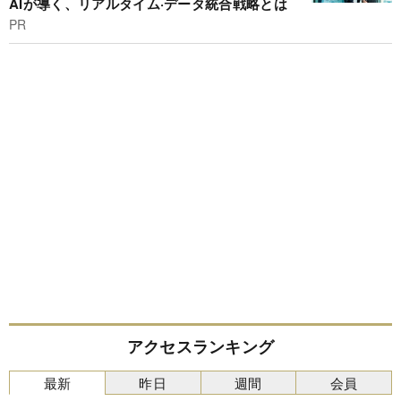
AIが導く、リアルタイム·データ統合戦略とは
PR
アクセスランキング
最新
昨日
週間
会員