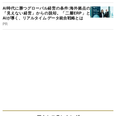
AI時代に勝つグローバル経営の条件:海外拠点の
「見えない経営」からの脱却。「二層ERP」と
AIが導く、リアルタイム·データ統合戦略とは
PR