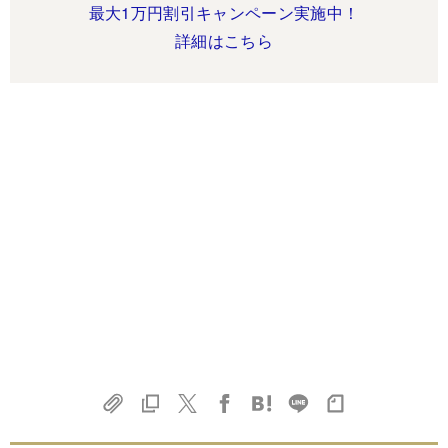
最大1万円割引キャンペーン実施中！
詳細はこちら