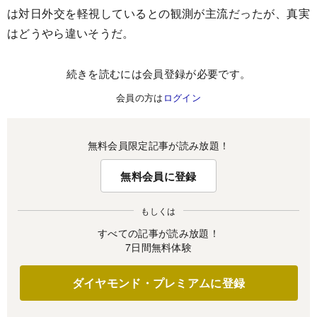
は対日外交を軽視しているとの観測が主流だったが、真実
はどうやら違いそうだ。
続きを読むには会員登録が必要です。
会員の方は
ログイン
無料会員限定記事が読み放題！
無料会員に登録
もしくは
すべての記事が読み放題！
7日間無料体験
ダイヤモンド・プレミアムに登録