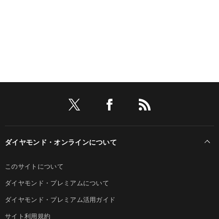
ダイヤモンド・オンラインについて
このサイトについて
ダイヤモンド・プレミアムについて
ダイヤモンド・プレミアム活用ガイド
サイト利用規約