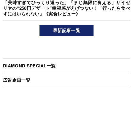
「美味すぎてひっくり返った」「まじ無限に食える」サイゼ
リヤの“250円デザート”幸福感がえげつない！「行ったら食べ
ずにはいられない」《実食レビュー》
最新記事一覧
DIAMOND SPECIAL一覧
広告企画一覧