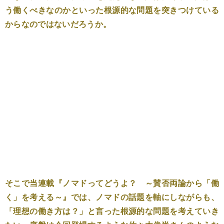
う働くべきなのかといった根源的な問題を突きつけている
からなのではないだろうか。
そこで当連載『ノマドってどうよ？ ～賛否両論から「働
く」を考える～』では、ノマドの話題を軸にしながらも、
「理想の働き方は？」と言った根源的な問題を考えていき