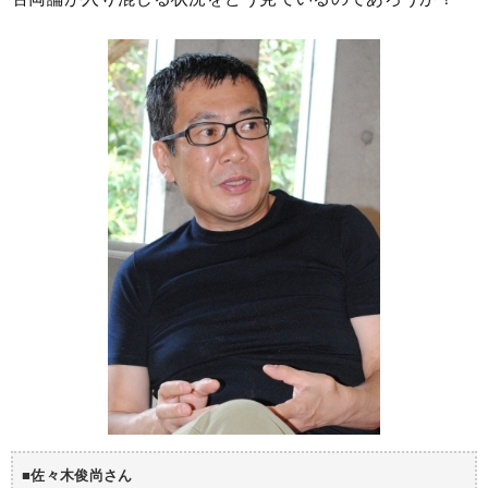
■佐々木俊尚さん