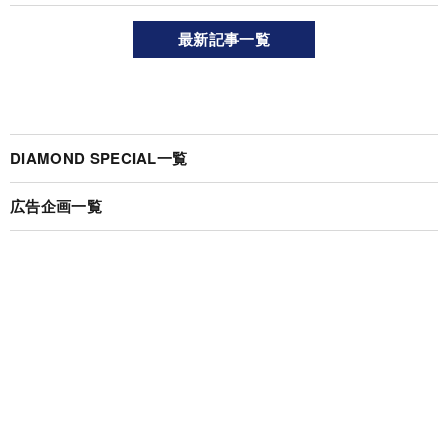
最新記事一覧
DIAMOND SPECIAL一覧
広告企画一覧