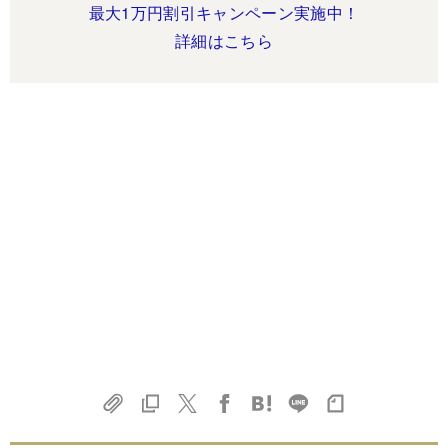
最大1万円割引キャンペーン実施中！
詳細はこちら