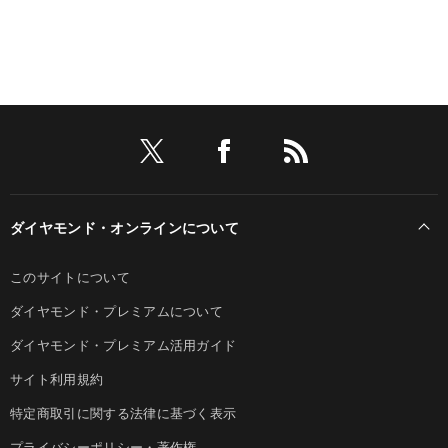
ダイヤモンド・オンラインについて
このサイトについて
ダイヤモンド・プレミアムについて
ダイヤモンド・プレミアム活用ガイド
サイト利用規約
特定商取引に関する法律に基づく表示
プライバシーポリシー・著作権