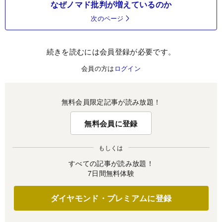
なぜノマド批判が増えているのか
次のページ
続きを読むには会員登録が必要です。
会員の方は
ログイン
無料会員限定記事が読み放題！
無料会員に登録
もしくは
すべての記事が読み放題！
7日間無料体験
ダイヤモンド・プレミアムに登録