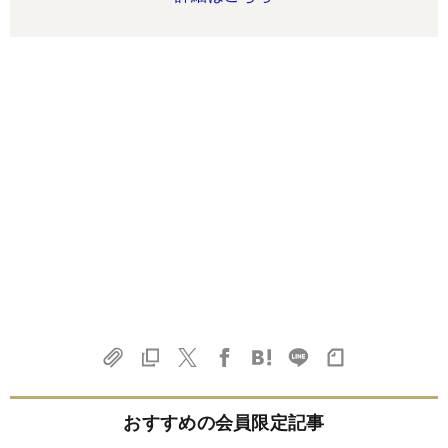
おすすめの会員限定記事