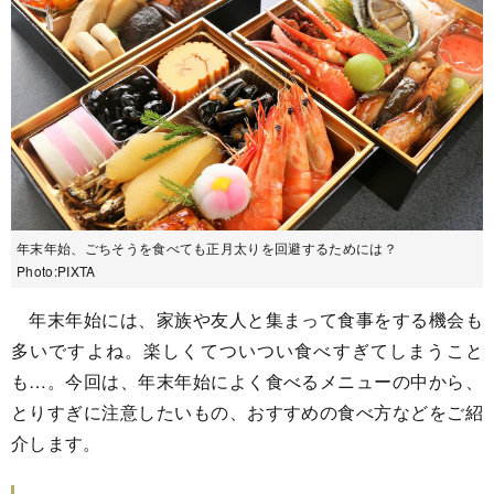
年末年始、ごちそうを食べても正月太りを回避するためには？
Photo:PIXTA
年末年始には、家族や友人と集まって食事をする機会も
多いですよね。楽しくてついつい食べすぎてしまうこと
も…。今回は、年末年始によく食べるメニューの中から、
とりすぎに注意したいもの、おすすめの食べ方などをご紹
介します。