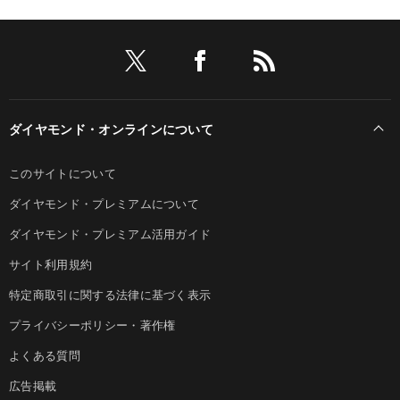
ダイヤモンド・オンラインについて
このサイトについて
ダイヤモンド・プレミアムについて
ダイヤモンド・プレミアム活用ガイド
サイト利用規約
特定商取引に関する法律に基づく表示
プライバシーポリシー・著作権
よくある質問
広告掲載