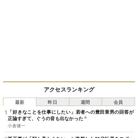
アクセスランキング
最新
昨日
週間
会員
「好きなことを仕事にしたい」若者への豊田章男の回答が
正論すぎて、ぐうの音も出なかった
小倉健一