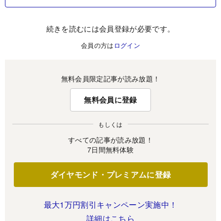
続きを読むには会員登録が必要です。
会員の方は
ログイン
無料会員限定記事が読み放題！
無料会員に登録
もしくは
すべての記事が読み放題！
7日間無料体験
ダイヤモンド・プレミアムに登録
最大1万円割引キャンペーン実施中！
詳細はこちら