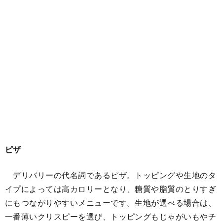
ピザ
デリバリーの代名詞であるピザ。トッピングや生地のタ
イプによっては高カロリーとなり、糖質や脂質のとりすぎ
にもつながりやすいメニューです。生地が選べる場合は、
一番薄いクリスピーを選び、トッピングもじゃがいもやチ