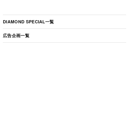
DIAMOND SPECIAL一覧
広告企画一覧