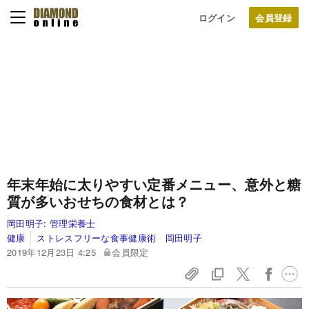
ログイン
年末年始に太りやすい定番メニュー、意外と糖
質が多いおせちの食材とは？
岡田明子:
管理栄養士
健康
ストレスフリーな食事健康術 岡田明子
2019年12月23日 4:25
会員限定