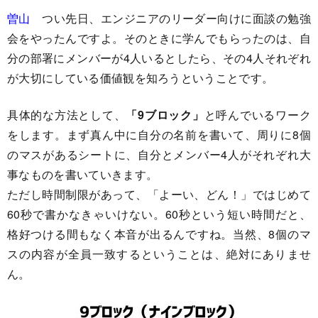
曽山
つい先日、エンジニアのリーダー向けに面談の勉強
会をやったんですよ。そのときに学んでもらったのは、自
分の部署にメンバーが4人いるとしたら、その4人それぞれ
が大切にしている価値観を知ろうということです。
具体的な方法として、
「9ブロック」
と呼んでいるワーク
をします。まず真ん中に自分の名前を書いて、周りに8個
のマスがあるシートに、自分とメンバー4人がそれぞれ大
事なものを書いていきます。
ただし時間制限があって、「よーい、どん！」ではじめて
60秒で書かなきゃいけない。60秒という短い時間だと、
格好つける間もなく本音が出るんですね。当然、8個のマ
スの内容が全員一致するということは、絶対にありませ
ん。