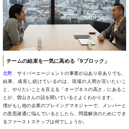
チームの結束を一気に高める「9ブロック」
北野
サイバーエージェントの事業が山あり谷ありでも、
結果、成長し続けているのは、現場の人間が言いたいこ
と、やりたいことを言える「オープネスの高さ」にあるこ
とが、曽山さんの話を聞いているとよくわかります。
僕がもし他の企業のプレイングマネジャーで、メンバーと
の意思疎通に悩んでいるとしたら、問題解決のためにでき
るファーストステップは何でしょうか。