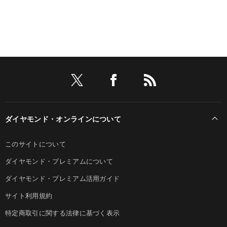
ダイヤモンド・オンラインについて
このサイトについて
ダイヤモンド・プレミアムについて
ダイヤモンド・プレミアム活用ガイド
サイト利用規約
特定商取引に関する法律に基づく表示