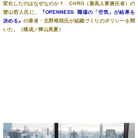
変化したのはなぜなのか？ CHRO（最高人事責任者）の
曽山哲人氏に、
『OPENNESS 職場の「空気」が結果を
決める』
の著者・北野唯我氏が組織づくりのポリシーを聞
いた。（構成／樺山美夏）