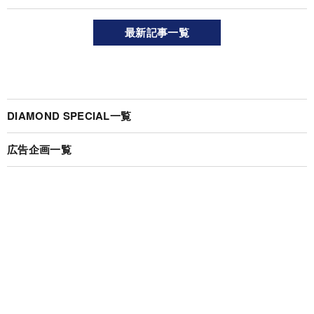
最新記事一覧
DIAMOND SPECIAL一覧
広告企画一覧