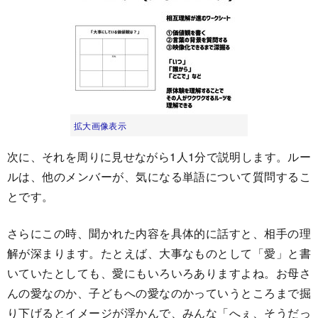
拡大画像表示
次に、それを周りに見せながら1人1分で説明します。ルー
ルは、他のメンバーが、気になる単語について質問するこ
とです。
さらにこの時、聞かれた内容を具体的に話すと、相手の理
解が深まります。たとえば、大事なものとして「愛」と書
いていたとしても、愛にもいろいろありますよね。お母さ
んの愛なのか、子どもへの愛なのかっていうところまで掘
り下げるとイメージが浮かんで、みんな「へぇ、そうだっ