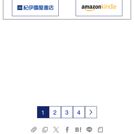
1
2
3
4