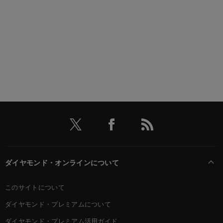
ダイヤモンド・オンラインについて
このサイトについて
ダイヤモンド・プレミアムについて
ダイヤモンド・プレミアム活用ガイド