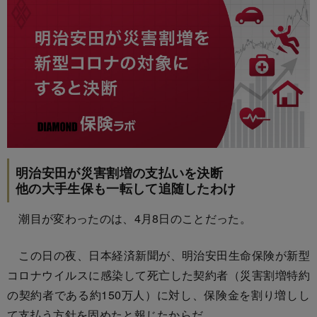
明治安田が災害割増の支払いを決断
他の大手生保も一転して追随したわけ
潮目が変わったのは、4月8日のことだった。
この日の夜、日本経済新聞が、明治安田生命保険が新型
コロナウイルスに感染して死亡した契約者（災害割増特約
の契約者である約150万人）に対し、保険金を割り増しし
て支払う方針を固めたと報じたからだ。