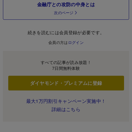
金融庁との攻防の中身とは
次のページ
続きを読むには会員登録が必要です。
会員の方は
ログイン
すべての記事が読み放題！
7日間無料体験
ダイヤモンド・プレミアムに登録
最大1万円割引キャンペーン実施中！
詳細はこちら