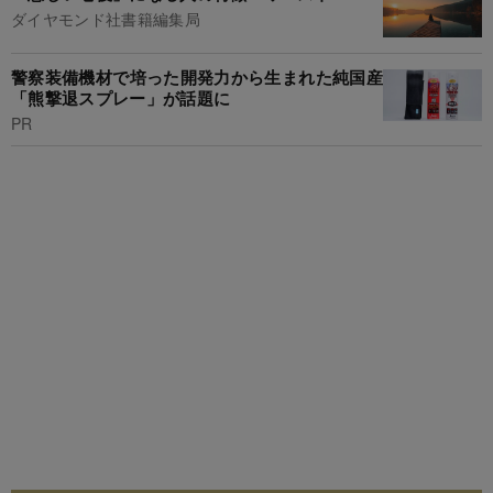
ダイヤモンド社書籍編集局
警察装備機材で培った開発力から生まれた純国産
「熊撃退スプレー」が話題に
PR