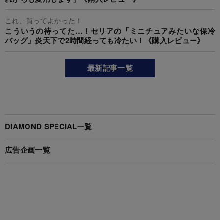
これ、買ってよかった！
こういうの待ってた…！セリアの「ミニチュアみたいな保冷
バッグ」炎天下で2時間経っても冷たい！《購入レビュー》
最新記事一覧
DIAMOND SPECIAL一覧
広告企画一覧