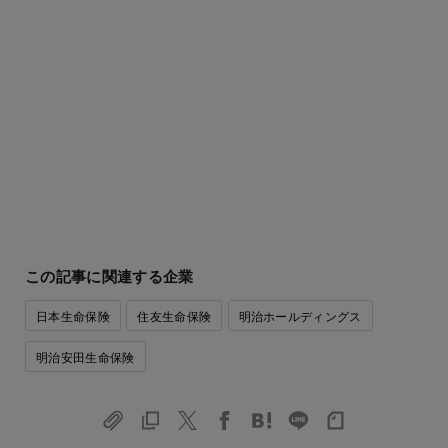
この記事に関連する企業
日本生命保険
住友生命保険
明治ホールディングス
明治安田生命保険