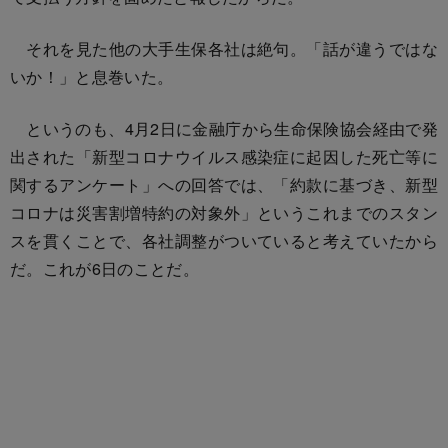
それを見た他の大手生保各社は絶句。「話が違うではな
いか！」と息巻いた。
というのも、4月2日に金融庁から生命保険協会経由で発
出された「新型コロナウイルス感染症に起因した死亡等に
関するアンケート」への回答では、「約款に基づき、新型
コロナは災害割増特約の対象外」というこれまでのスタン
スを貫くことで、各社調整がついていると考えていたから
だ。これが6日のことだ。