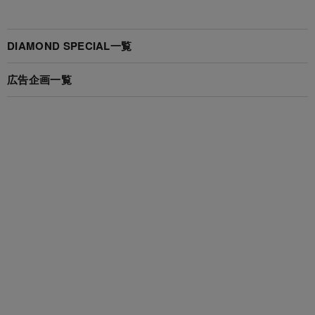
DIAMOND SPECIAL一覧
広告企画一覧