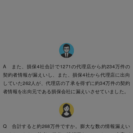
A また、損保4社合計で1271の代理店から約234万件の
契約者情報が漏えいし、また、損保4社から代理店に出向
していた262人が、代理店の了承を得ずに約34万件の契約
者情報を出向元である損保会社に漏えいさせていました。
Q 合計すると約268万件ですか。膨大な数の情報漏えい