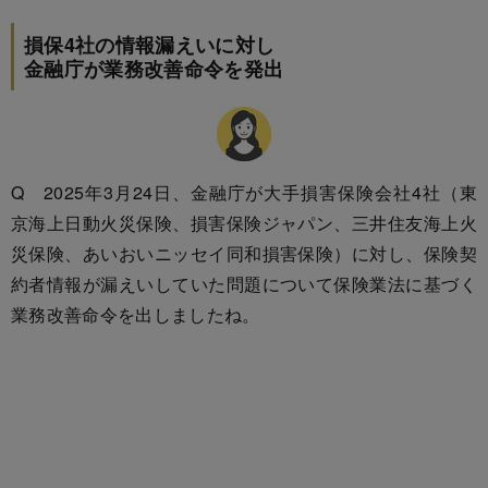
損保4社の情報漏えいに対し
金融庁が業務改善命令を発出
Q 2025年3月24日、金融庁が大手損害保険会社4社（東
京海上日動火災保険、損害保険ジャパン、三井住友海上火
災保険、あいおいニッセイ同和損害保険）に対し、保険契
約者情報が漏えいしていた問題について保険業法に基づく
業務改善命令を出しましたね。