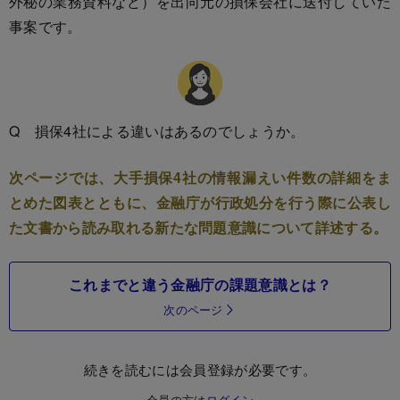
外秘の業務資料など）を出向元の損保会社に送付していた
事案です。
Q 損保4社による違いはあるのでしょうか。
次ページでは、大手損保4社の情報漏えい件数の詳細をま
とめた図表とともに、金融庁が行政処分を行う際に公表し
た文書から読み取れる新たな問題意識について詳述する。
これまでと違う金融庁の課題意識とは？
次のページ
続きを読むには会員登録が必要です。
会員の方は
ログイン