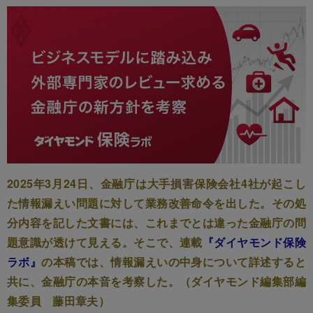
2025年3月24日、金融庁は大手損害保険会社4社が起こし
た情報漏えい問題に対して業務改善命令を出した。その処
分内容を記した文書には、これまでとは違った金融庁の問
題意識が透けて見える。そこで、連載
『ダイヤモンド保険
ラボ』
の本稿では、情報漏えいの中身について詳述すると
共に、金融庁の本音を考察した。（ダイヤモンド編集部編
集委員 藤田章夫）