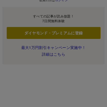
すべての記事が読み放題！
7日間無料体験
ダイヤモンド・プレミアムに登録
最大1万円割引キャンペーン実施中！
詳細はこちら