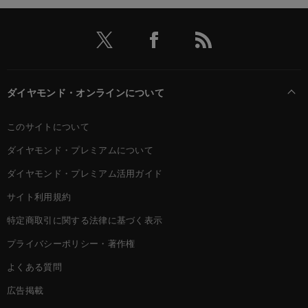
ダイヤモンド・オンラインについて
このサイトについて
ダイヤモンド・プレミアムについて
ダイヤモンド・プレミアム活用ガイド
サイト利用規約
特定商取引に関する法律に基づく表示
プライバシーポリシー・著作権
よくある質問
広告掲載