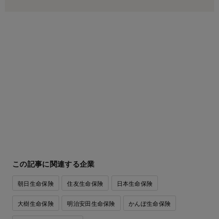
この記事に関連する企業
朝日生命保険
住友生命保険
日本生命保険
大樹生命保険
明治安田生命保険
かんぽ生命保険