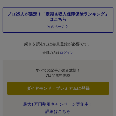
プロ25人が選定！「定期＆収入保障保険ランキング」
はこちら
次のページ
続きを読むには会員登録が必要です。
会員の方は
ログイン
すべての記事が読み放題！
7日間無料体験
ダイヤモンド・プレミアムに登録
最大1万円割引キャンペーン実施中！
詳細はこちら