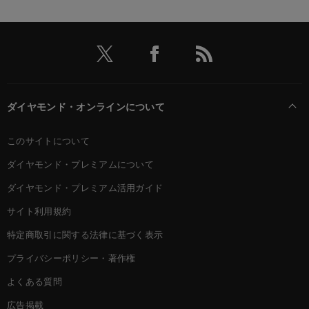
ダイヤモンド・オンラインについて
このサイトについて
ダイヤモンド・プレミアムについて
ダイヤモンド・プレミアム活用ガイド
サイト利用規約
特定商取引に関する法律に基づく表示
プライバシーポリシー・著作権
よくある質問
広告掲載