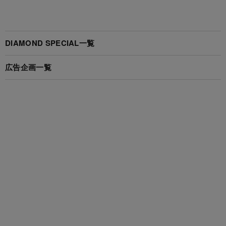
DIAMOND SPECIAL一覧
広告企画一覧