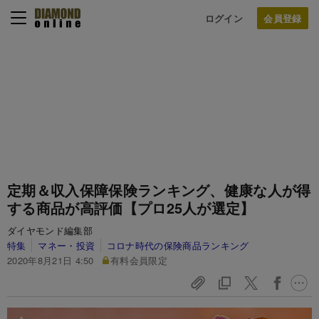
ログイン
定期＆収入保障保険ランキング、健康な人が得
する商品が高評価【プロ25人が選定】
ダイヤモンド編集部
特集
マネー・投資
コロナ時代の保険商品ランキング
2020年8月21日 4:50
有料会員限定