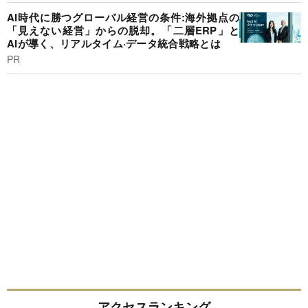
AI時代に勝つグローバル経営の条件:海外拠点の
「見えない経営」からの脱却。「二層ERP」と
AIが導く、リアルタイム·データ統合戦略とは
PR
アクセスランキング