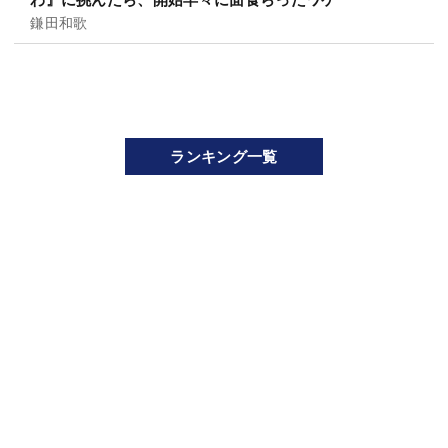
鎌田和歌
ランキング一覧