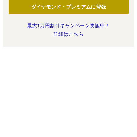
ダイヤモンド・プレミアムに登録
最大1万円割引キャンペーン実施中！
詳細はこちら