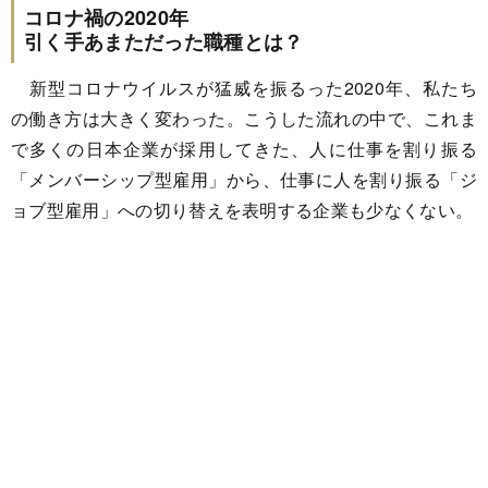
コロナ禍の2020年
引く手あまただった職種とは？
新型コロナウイルスが猛威を振るった2020年、私たち
の働き方は大きく変わった。こうした流れの中で、これま
で多くの日本企業が採用してきた、人に仕事を割り振る
「メンバーシップ型雇用」から、仕事に人を割り振る「ジ
ョブ型雇用」への切り替えを表明する企業も少なくない。