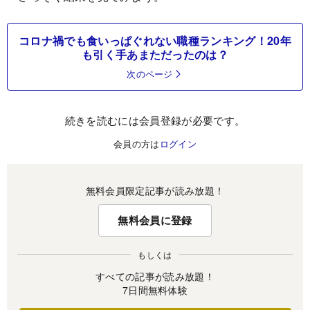
コロナ禍でも食いっぱぐれない職種ランキング！20年
も引く手あまただったのは？
次のページ
続きを読むには会員登録が必要です。
会員の方は
ログイン
無料会員限定記事が読み放題！
無料会員に登録
もしくは
すべての記事が読み放題！
7日間無料体験