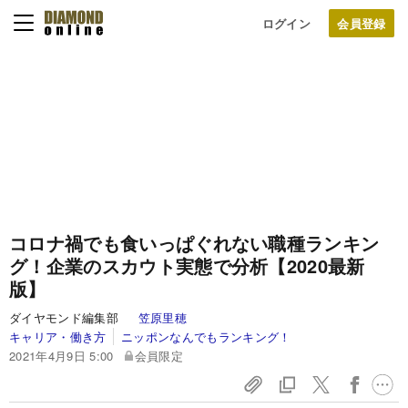
ログイン
コロナ禍でも食いっぱぐれない職種ランキン
グ！企業のスカウト実態で分析【2020最新
版】
ダイヤモンド編集部
笠原里穂
キャリア・働き方
ニッポンなんでもランキング！
2021年4月9日 5:00
会員限定