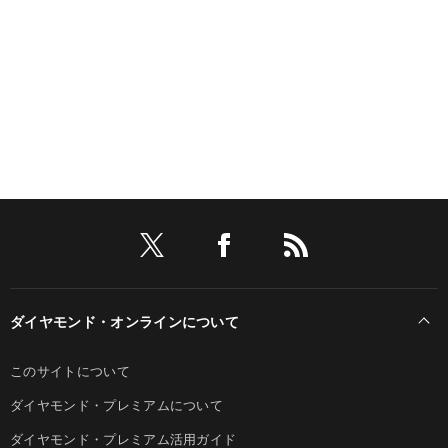
ダイヤモンド・オンラインについて
このサイトについて
ダイヤモンド・プレミアムについて
ダイヤモンド・プレミアム活用ガイド