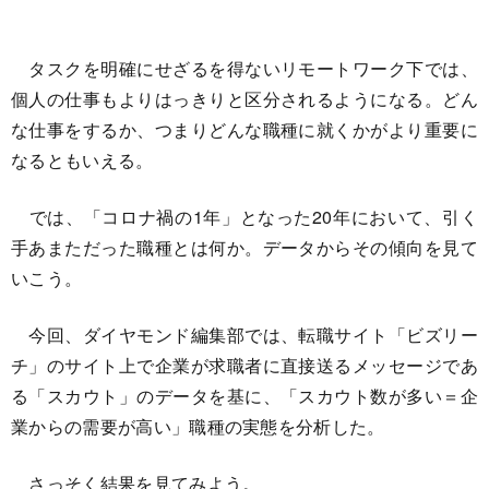
タスクを明確にせざるを得ないリモートワーク下では、
個人の仕事もよりはっきりと区分されるようになる。どん
な仕事をするか、つまりどんな職種に就くかがより重要に
なるともいえる。
では、「コロナ禍の1年」となった20年において、引く
手あまただった職種とは何か。データからその傾向を見て
いこう。
今回、ダイヤモンド編集部では、転職サイト「ビズリー
チ」のサイト上で企業が求職者に直接送るメッセージであ
る「スカウト」のデータを基に、「スカウト数が多い＝企
業からの需要が高い」職種の実態を分析した。
さっそく結果を見てみよう。