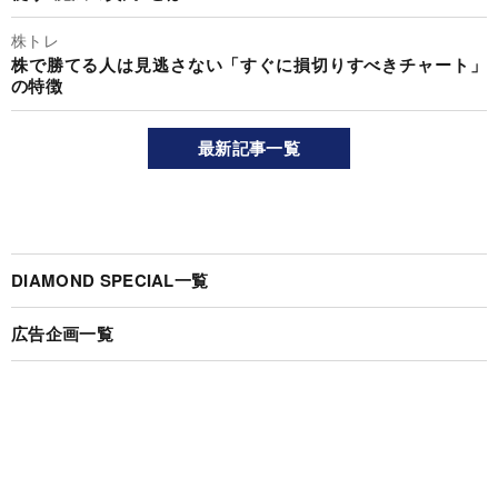
株トレ
株で勝てる人は見逃さない「すぐに損切りすべきチャート」
の特徴
最新記事一覧
DIAMOND SPECIAL一覧
広告企画一覧