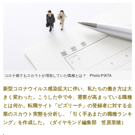
コロナ禍でもスカウトが増加していた職種とは？ Photo:PIXTA
新型コロナウイルス感染拡大に伴い、私たちの働き方は大
きく変わった。こうした中で今、需要が高まっている職種
とは何か。転職サイト「ビズリーチ」の登録者に対する企
業のスカウト実態を分析し、「引く手あまたの職種ランキ
ング」を作成した。（ダイヤモンド編集部 笠原里穂）