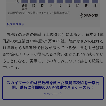
拡大画像表示
国税庁の最新の統計（上図参照）によると、資本金1億
円超の大企業は19年度で1万8089社。統計がさかのぼれる
11年度から8年連続で社数が減っているが、裏を返せば減
資で節税メリットが得られる企業がまだこれだけ残ってい
ることになる。実際に、そのうまみについて詳しく確認し
ていこう。
スカイマークの財務危機を救った減資節税術を一挙公
開。瞬時に年間6600万円節税できるケースも！
次のページ