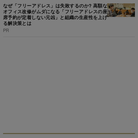
なぜ「フリーアドレス」は失敗するのか? 高額な
オフィス改修がムダになる「フリーアドレスの座
席予約が定着しない元凶」と組織の生産性を上げ
る解決策とは
PR