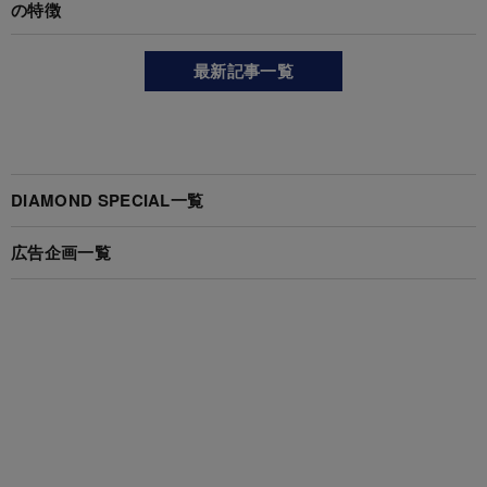
の特徴
最新記事一覧
DIAMOND SPECIAL一覧
広告企画一覧