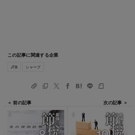
この記事に関連する企業
JTB
シャープ
＜ 前の記事
次の記事 ＞