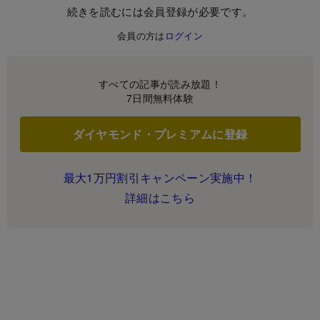
続きを読むには会員登録が必要です。
会員の方は
ログイン
すべての記事が読み放題！
7日間無料体験
ダイヤモンド・プレミアムに登録
最大1万円割引キャンペーン実施中！
詳細はこちら