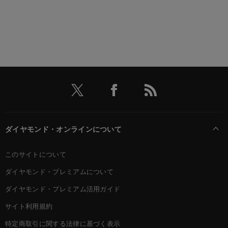
ダイヤモンド・オンラインについて
このサイトについて
ダイヤモンド・プレミアムについて
ダイヤモンド・プレミアム活用ガイド
サイト利用規約
特定商取引に関する法律に基づく表示