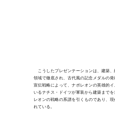
こうしたプレゼンテーションは、建築、
領域で徹底され、古代風の記念メダルの発
宣伝戦略によって、ナポレオンの英雄的イ
いるナチス・ドイツが軍装から建築までを
レオンの戦略の系譜を引くものであり、現
れている。