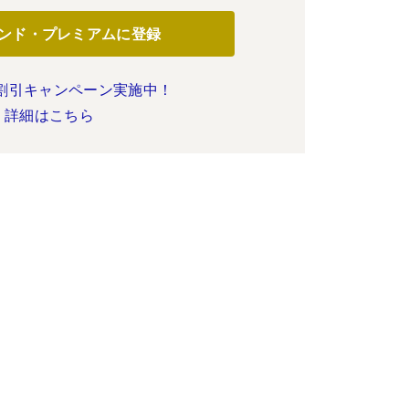
ンド・プレミアムに登録
割引キャンペーン実施中！
詳細はこちら