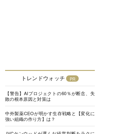
トレンドウォッチ
【警告】AIプロジェクトの60％が断念、失
敗の根本原因と対策は
中外製薬CEOが明かす生存戦略と【変化に
強い組織の作り方】は？
JVCケンウッドが選んだ経営判断をラクに