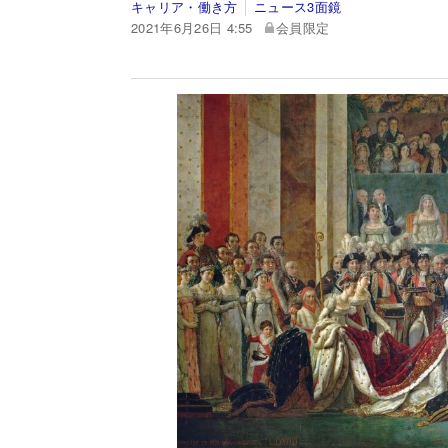
キャリア・働き方
ニュース3面鏡
2021年6月26日 4:55
会員限定