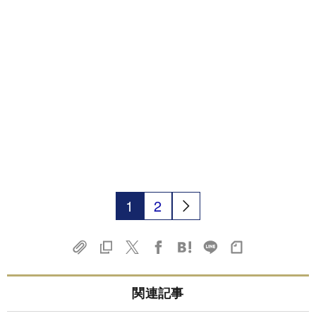
1
2
関連記事