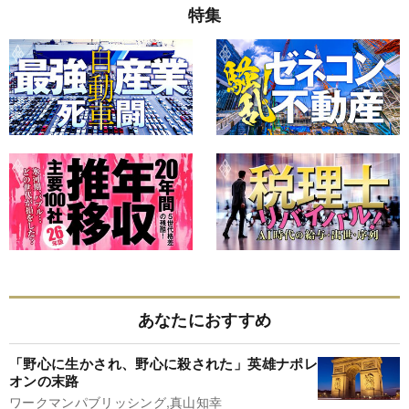
特集
あなたにおすすめ
「野心に生かされ、野心に殺された」英雄ナポレ
オンの末路
ワークマンパブリッシング,真山知幸