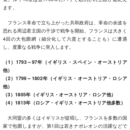
ます。
フランス革命で立ち上がった共和政府は、革命の余波を
恐れる周辺君主国の干渉で戦争を開始。フランスは大きく
4回の大包囲網（細分化して六度とすることも）に遭遇
し、度重なる戦争に突入します。
（1）1793～97年（イギリス・スペイン・オーストリア
他）
（2）1799～1802年（イギリス・オーストリア・ロシア
他）
（3）1805年（イギリス・オーストリア・ロシア他）
（4）1813年（ロシア・イギリス・オーストリア他多数）
大同盟の多くはイギリスが提唱し、フランスを多数の国
家で包囲しますが、第1回は若きナポレオンの活躍などで