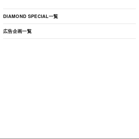
DIAMOND SPECIAL一覧
広告企画一覧