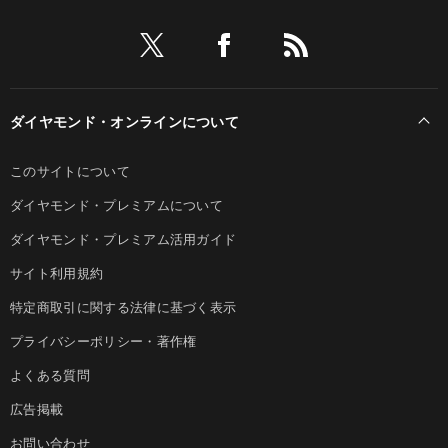
ダイヤモンド・オンラインについて
このサイトについて
ダイヤモンド・プレミアムについて
ダイヤモンド・プレミアム活用ガイド
サイト利用規約
特定商取引に関する法律に基づく表示
プライバシーポリシー・著作権
よくある質問
広告掲載
お問い合わせ