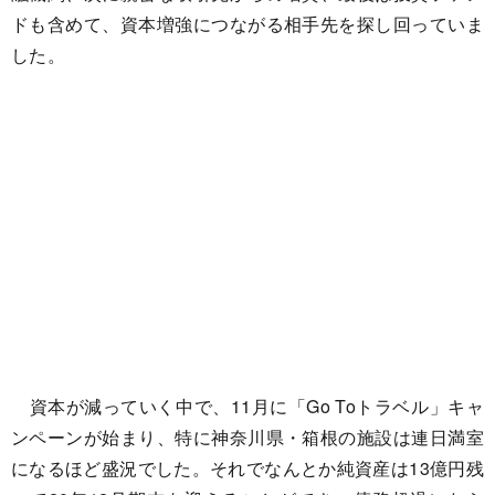
ドも含めて、資本増強につながる相手先を探し回っていま
した。
資本が減っていく中で、11月に「Go Toトラベル」キャ
ンペーンが始まり、特に神奈川県・箱根の施設は連日満室
になるほど盛況でした。それでなんとか純資産は13億円残