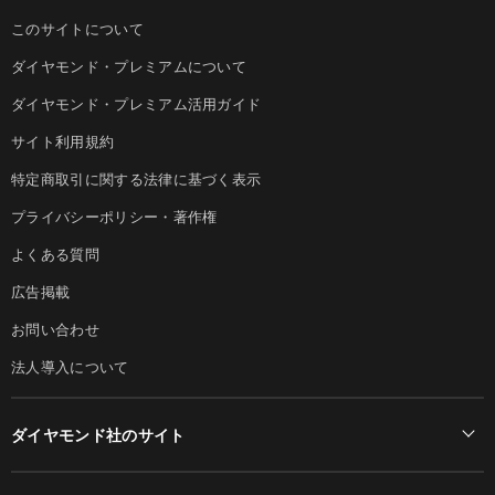
このサイトについて
ダイヤモンド・プレミアムについて
ダイヤモンド・プレミアム活用ガイド
サイト利用規約
特定商取引に関する法律に基づく表示
プライバシーポリシー・著作権
よくある質問
広告掲載
お問い合わせ
法人導入について
ダイヤモンド社のサイト
Diamond Online(English)