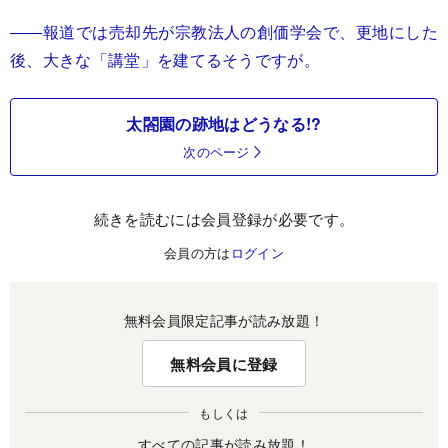
――報道では売却先が宗教法人の創価学会で、更地にした
後、大きな「講堂」を建てるそうですが。
太閤園の跡地はどうなる!?
次のページ
続きを読むには会員登録が必要です。
会員の方は
ログイン
無料会員限定記事が読み放題！
無料会員に登録
もしくは
すべての記事が読み放題！