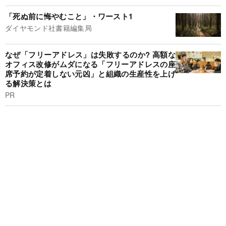
「死ぬ前に悔やむこと」・ワースト1
ダイヤモンド社書籍編集局
なぜ「フリーアドレス」は失敗するのか? 高額な
オフィス改修がムダになる「フリーアドレスの座
席予約が定着しない元凶」と組織の生産性を上げ
る解決策とは
PR