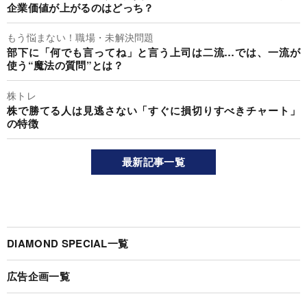
企業価値が上がるのはどっち？
もう悩まない！職場・未解決問題
部下に「何でも言ってね」と言う上司は二流…では、一流が
使う“魔法の質問”とは？
株トレ
株で勝てる人は見逃さない「すぐに損切りすべきチャート」
の特徴
最新記事一覧
DIAMOND SPECIAL一覧
広告企画一覧