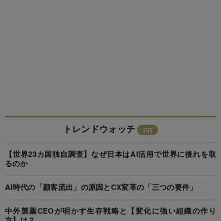
トレンドウォッチ
【世界23カ国独自調査】なぜ日本はAI活用で世界に後れを取
るのか
AI時代の「顧客流出」の原因とCX変革の「三つの要件」
中外製薬CEOが明かす生存戦略と【変化に強い組織の作り
方】は？