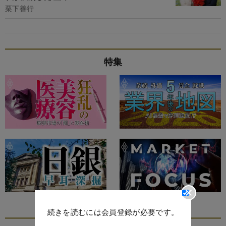
栗下善行
特集
続きを読むには会員登録が必要です。