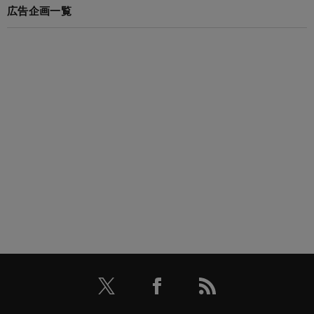
広告企画一覧