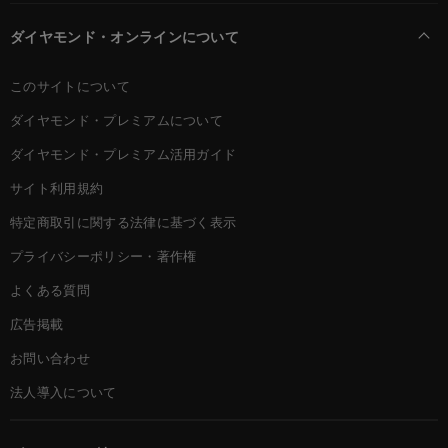
ダイヤモンド・オンラインについて
このサイトについて
ダイヤモンド・プレミアムについて
ダイヤモンド・プレミアム活用ガイド
サイト利用規約
特定商取引に関する法律に基づく表示
プライバシーポリシー・著作権
よくある質問
広告掲載
お問い合わせ
法人導入について