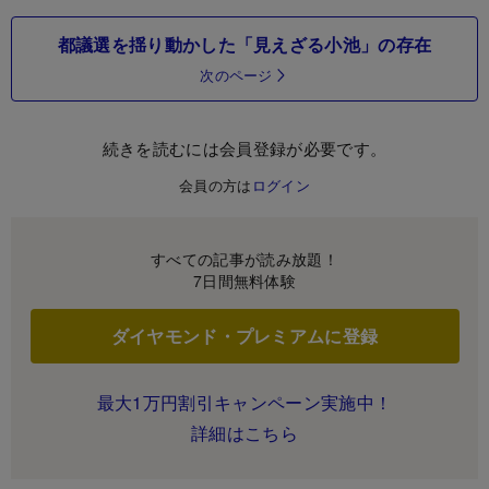
都議選を揺り動かした「見えざる小池」の存在
次のページ
続きを読むには会員登録が必要です。
会員の方は
ログイン
すべての記事が読み放題！
7日間無料体験
ダイヤモンド・プレミアムに登録
最大1万円割引キャンペーン実施中！
詳細はこちら