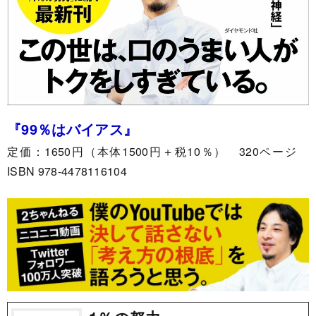
『99％はバイアス
』
定価：1650円（本体1500円＋税10％） 320ページ
ISBN 978-4478116104