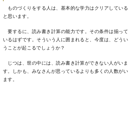
ものづくりをする人は、基本的な学力はクリアしている
と思います。
要するに、読み書き計算の能力です。その条件は揃って
いるはずです。そういう人に囲まれると、今度は、どうい
うことが起こるでしょうか？
じつは、世の中には、読み書き計算ができない人がいま
す。しかも、みなさんが思っているよりも多くの人数がい
ます。