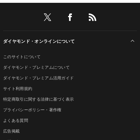
ダイヤモンド・オンラインについて
このサイトについて
ダイヤモンド・プレミアムについて
ダイヤモンド・プレミアム活用ガイド
サイト利用規約
特定商取引に関する法律に基づく表示
プライバシーポリシー・著作権
よくある質問
広告掲載