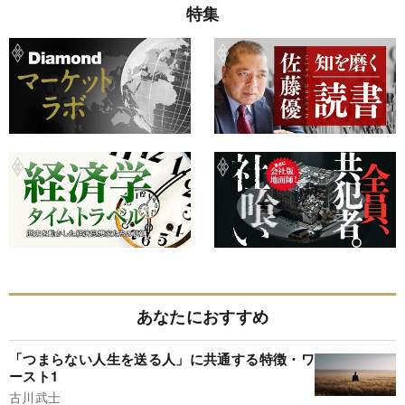
特集
あなたにおすすめ
「つまらない人生を送る人」に共通する特徴・ワ
ースト1
古川武士