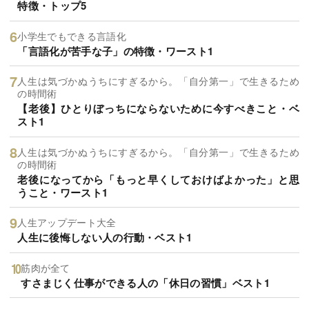
特徴・トップ5
小学生でもできる言語化
「言語化が苦手な子」の特徴・ワースト1
人生は気づかぬうちにすぎるから。「自分第一」で生きるため
の時間術
【老後】ひとりぼっちにならないために今すべきこと・ベ
スト1
人生は気づかぬうちにすぎるから。「自分第一」で生きるため
の時間術
老後になってから「もっと早くしておけばよかった」と思
うこと・ワースト1
人生アップデート大全
人生に後悔しない人の行動・ベスト1
筋肉が全て
すさまじく仕事ができる人の「休日の習慣」ベスト1