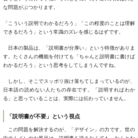
な問題がぶつかります。
「こういう説明でわかるだろう」「この程度のことは理解
できるだろう」という常識のズレを感じるはずです。
日本の製品は、「説明書が分厚い」という特徴がありま
す。たくさんの機能を付けても「ちゃんと説明書に書けば
わかるだろう」という思考をしてしまうんですね。
しかし、そこでスッポリ抜け落ちてしまっているのが、
日本語の読めない人たちの存在です。「説明すればわか
る」と思っていることは、実際には伝わっていません。
「説明書が不要」という視点
この問題を解決するのが、「デザイン」の力です。世の
中のトイレやお風呂は、説明書を読まなくても、なんとな