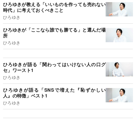
ひろゆきが教える「いいものを作っても売れない
時代」に考えておくべきこと
ひろゆき
ひろゆきが「ここなら誰でも勝てる」と選んだ場
所
ひろゆき
ひろゆきが語る「関わってはいけない人の口グ
セ」ワースト1
ひろゆき
ひろゆきが語る「SNSで増えた『恥ずかしい
人』の特徴」ベスト1
ひろゆき