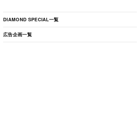
DIAMOND SPECIAL一覧
広告企画一覧