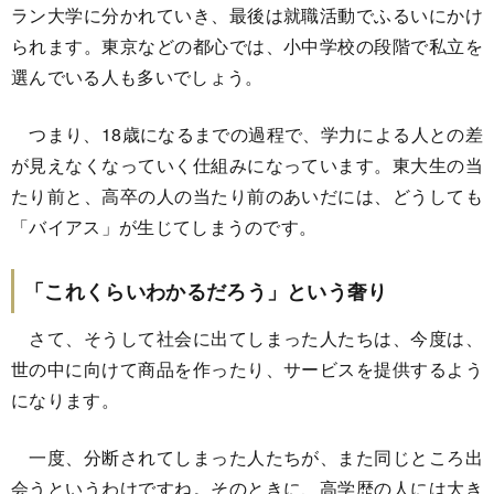
ラン大学に分かれていき、最後は就職活動でふるいにかけ
られます。東京などの都心では、小中学校の段階で私立を
選んでいる人も多いでしょう。
つまり、18歳になるまでの過程で、学力による人との差
が見えなくなっていく仕組みになっています。東大生の当
たり前と、高卒の人の当たり前のあいだには、どうしても
「バイアス」が生じてしまうのです。
「これくらいわかるだろう」という奢り
さて、そうして社会に出てしまった人たちは、今度は、
世の中に向けて商品を作ったり、サービスを提供するよう
になります。
一度、分断されてしまった人たちが、また同じところ出
会うというわけですね。そのときに、高学歴の人には大き