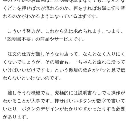
くどこを押せば水が流れるのか、何をすればお湯に切り替
わるのかがわかるようになっているはずです。
こういう努力が、これから先は求められます。つまり、
「説明書不要」の商品やサービスです。
注文の仕方が難しそうなお店って、なんとなく入りにく
くないでしょうか。その場合も、「ちゃんと流れに沿って
いけばいいだけですよ」という敷居の低さがパッと見で伝
わらないといけないのです。
難しそうな機械でも、究極的には説明書なしでも操作が
わかることが大事です。押せばいいボタンが数字で書いて
いたり、ボタンのデザインがわかりやすかったりする必要
があります。