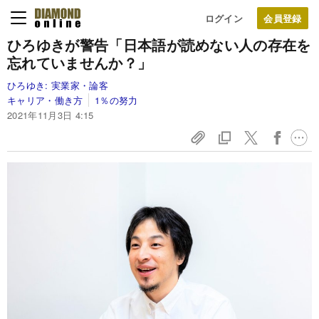
ログイン
ひろゆきが警告「日本語が読めない人の存在を
忘れていませんか？」
ひろゆき:
実業家・論客
キャリア・働き方
1％の努力
2021年11月3日 4:15