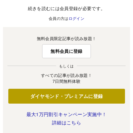
続きを読むには会員登録が必要です。
会員の方は
ログイン
無料会員限定記事が読み放題！
無料会員に登録
もしくは
すべての記事が読み放題！
7日間無料体験
ダイヤモンド・プレミアムに登録
最大1万円割引キャンペーン実施中！
詳細はこちら