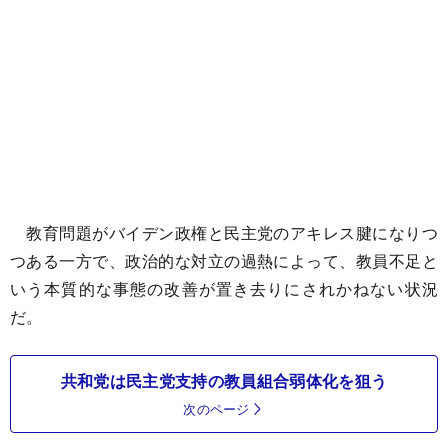
教育問題がバイデン政権と民主党のアキレス腱になりつ
つある一方で、政治的な対立の過熱によって、教員不足と
いう本質的な事態の改善が置き去りにされかねない状況
だ。
共和党は民主党支持の教員組合弱体化を狙う
次のページ