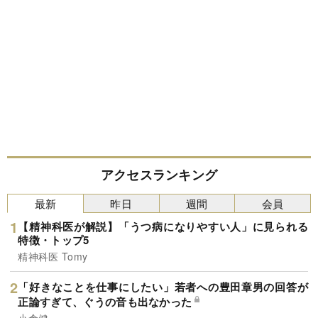
アクセスランキング
最新
昨日
週間
会員
【精神科医が解説】「うつ病になりやすい人」に見られる
特徴・トップ5
精神科医 Tomy
「好きなことを仕事にしたい」若者への豊田章男の回答が
正論すぎて、ぐうの音も出なかった
小倉健一