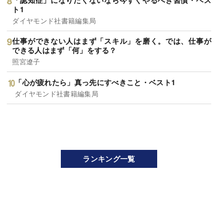
ト1
ダイヤモンド社書籍編集局
仕事ができない人はまず「スキル」を磨く。では、仕事が
できる人はまず「何」をする？
照宮遼子
「心が疲れたら」真っ先にすべきこと・ベスト1
ダイヤモンド社書籍編集局
ランキング一覧