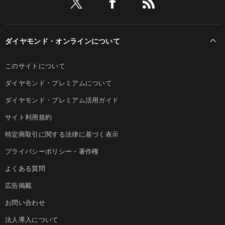
ダイヤモンド・オンラインについて
このサイトについて
ダイヤモンド・プレミアムについて
ダイヤモンド・プレミアム活用ガイド
サイト利用規約
特定商取引に関する法律に基づく表示
プライバシーポリシー・著作権
よくある質問
広告掲載
お問い合わせ
法人導入について