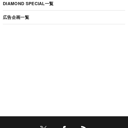
DIAMOND SPECIAL一覧
広告企画一覧