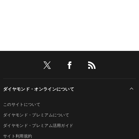
ダイヤモンド・オンラインについて
このサイトについて
ダイヤモンド・プレミアムについて
ダイヤモンド・プレミアム活用ガイド
サイト利用規約