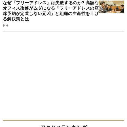
なぜ「フリーアドレス」は失敗するのか? 高額な
オフィス改修がムダになる「フリーアドレスの座
席予約が定着しない元凶」と組織の生産性を上げ
る解決策とは
PR