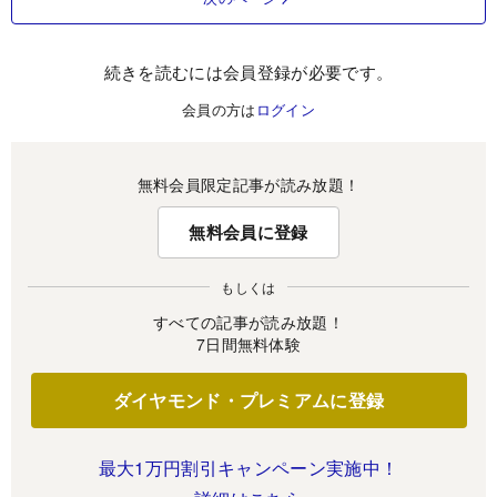
続きを読むには会員登録が必要です。
会員の方は
ログイン
無料会員限定記事が読み放題！
無料会員に登録
もしくは
すべての記事が読み放題！
7日間無料体験
ダイヤモンド・プレミアムに登録
最大1万円割引キャンペーン実施中！