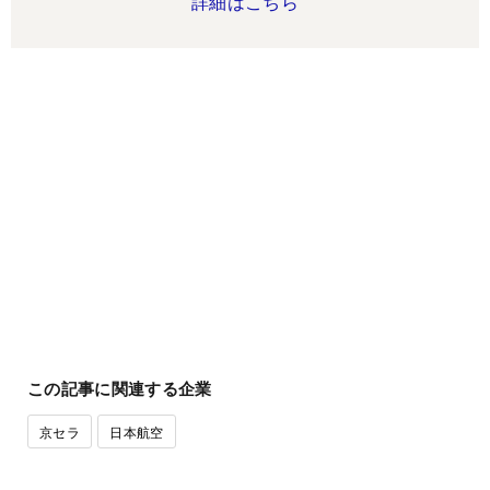
詳細はこちら
この記事に関連する企業
京セラ
日本航空