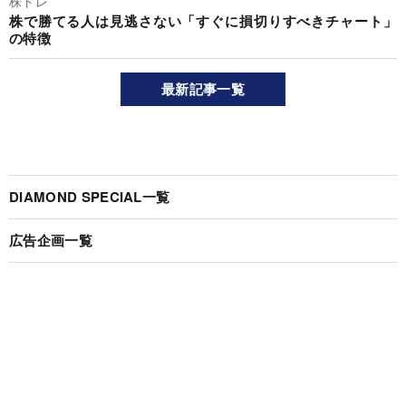
株トレ
株で勝てる人は見逃さない「すぐに損切りすべきチャート」
の特徴
最新記事一覧
DIAMOND SPECIAL一覧
広告企画一覧