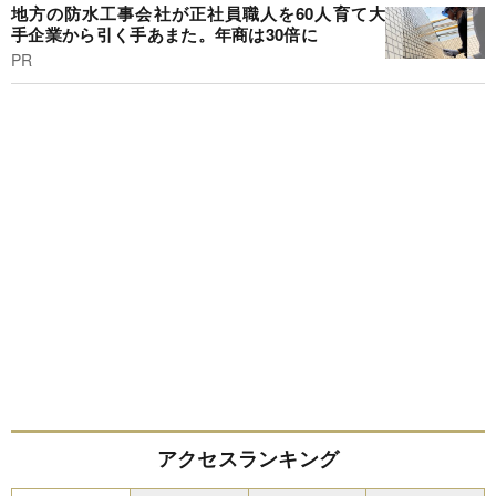
地方の防水工事会社が正社員職人を60人育て大
手企業から引く手あまた。年商は30倍に
PR
アクセスランキング