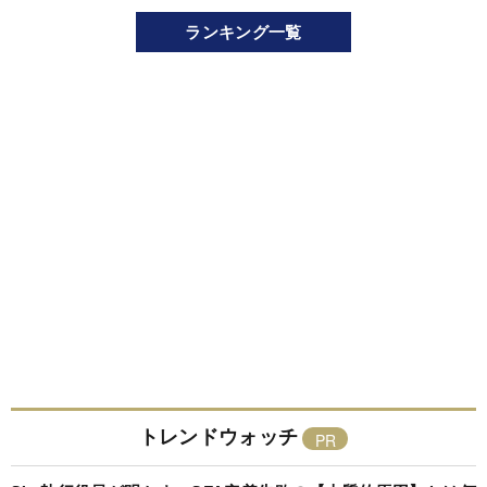
ランキング一覧
トレンドウォッチ