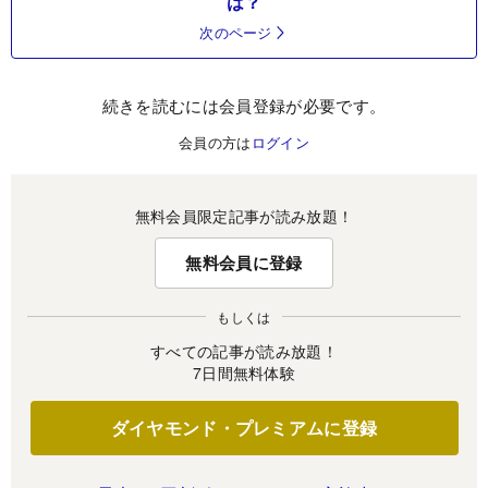
は？
次のページ
続きを読むには会員登録が必要です。
会員の方は
ログイン
無料会員限定記事が読み放題！
無料会員に登録
もしくは
すべての記事が読み放題！
7日間無料体験
ダイヤモンド・プレミアムに登録