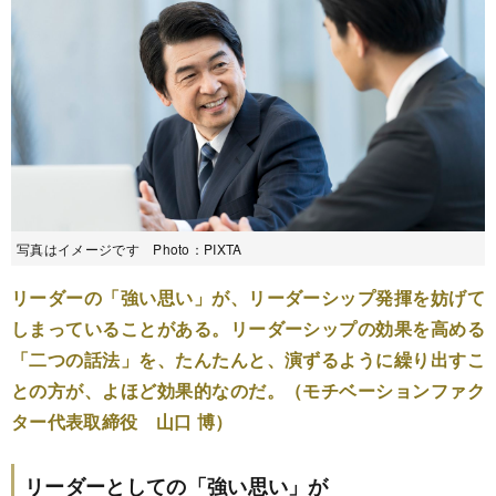
写真はイメージです Photo：PIXTA
リーダーの「強い思い」が、リーダーシップ発揮を妨げて
しまっていることがある。リーダーシップの効果を高める
「二つの話法」を、たんたんと、演ずるように繰り出すこ
との方が、よほど効果的なのだ。（モチベーションファク
ター代表取締役 山口 博）
リーダーとしての「強い思い」が