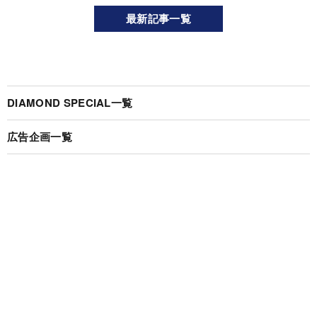
最新記事一覧
DIAMOND SPECIAL一覧
広告企画一覧