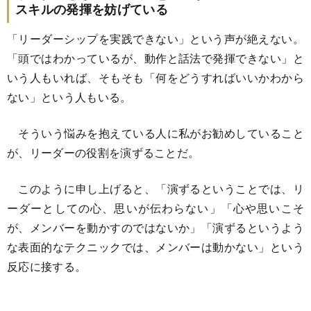
スキルの発揮を妨げている
「リーダーシップを実践できない」という声が絶えない。
「頭ではわかっているが、動作と話法で発揮できない」と
いう人もいれば、そもそも「何をどうすればいいかわから
ない」という人もいる。
そういう悩みを抱えている人に私がお勧めしていること
が、リーダーの役割を演ずることだ。
このように申し上げると、「演ずるということでは、リ
ーダーとしての心、思いが伝わらない」「心や思いこそ
が、メンバーを動かすのではないか」「演ずるというよう
な表面的なテクニックでは、メンバーは動かない」という
反応に接する。