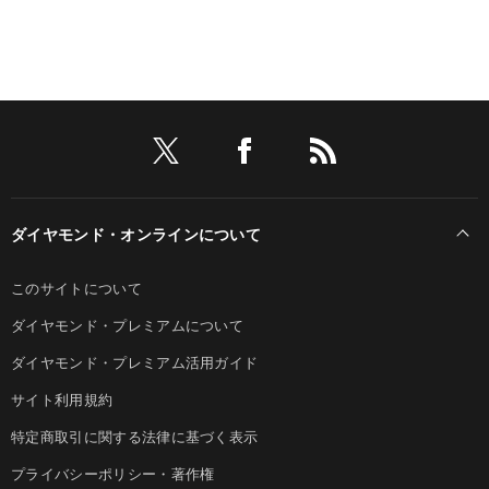
ダイヤモンド・オンラインについて
このサイトについて
ダイヤモンド・プレミアムについて
ダイヤモンド・プレミアム活用ガイド
サイト利用規約
特定商取引に関する法律に基づく表示
プライバシーポリシー・著作権