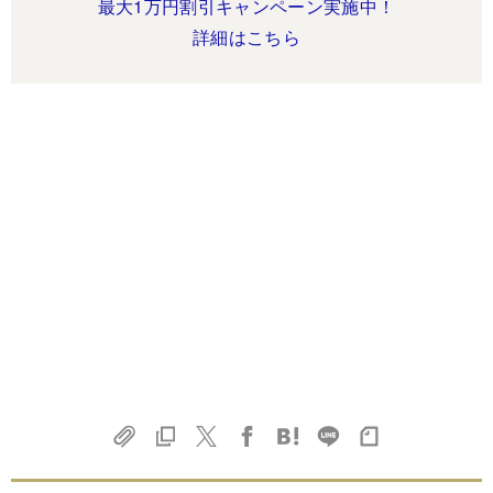
最大1万円割引キャンペーン実施中！
詳細はこちら