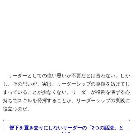
リーダーとしての強い思いが不要だとは言わない。しか
し、その思いが、実は、リーダーシップの発揮を妨げてし
まっていることが少なくない。リーダーが役割を演ずる心
持ちでスキルを発揮することが、リーダーシップの実践に
役立つのだ。
部下を置き去りにしないリーダーの「2つの話法」と