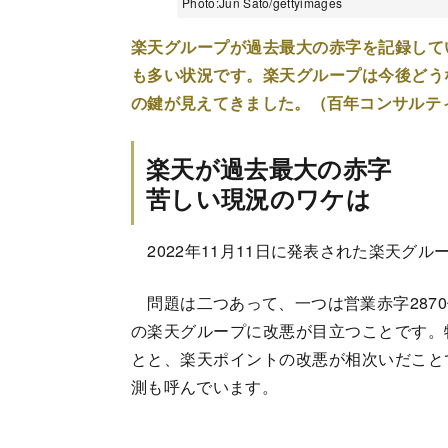
Photo:Jun Sato/gettyimages
楽天グループが過去最大の赤字を記録して
も多い状況です。楽天グループは今後どう
の鍵が見えてきました。（百年コンサルテ
楽天が過去最大の赤字
苦しい現況のワケは
2022年11月11日に発表された楽天グ
問題は二つあって、一つは営業赤字287
の楽天グループに改悪が目立つことです。
とと、楽天ポイントの改悪が相次いだこと
測も呼んでいます。