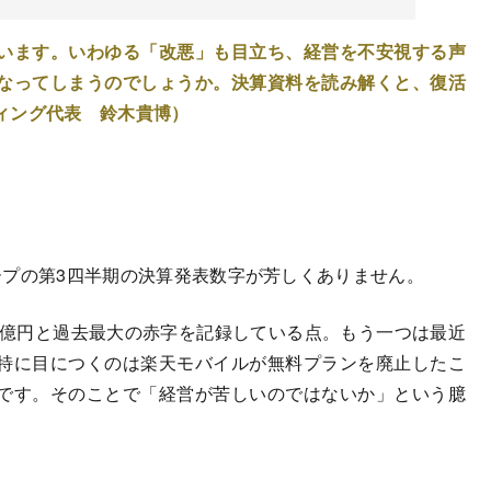
います。いわゆる「改悪」も目立ち、経営を不安視する声
なってしまうのでしょうか。決算資料を読み解くと、復活
ィング代表 鈴木貴博）
ループの第3四半期の決算発表数字が芳しくありません。
0億円と過去最大の赤字を記録している点。もう一つは最近
特に目につくのは楽天モバイルが無料プランを廃止したこ
です。そのことで「経営が苦しいのではないか」という臆