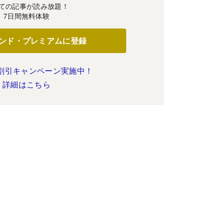
ての記事が読み放題！
7日間無料体験
ンド・プレミアムに登録
割引キャンペーン実施中！
詳細はこちら