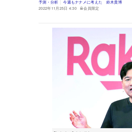
予測・分析
今週もナナメに考えた 鈴木貴博
2022年11月25日 4:30
会員限定