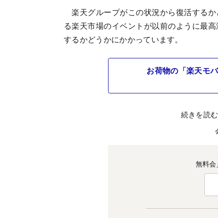
楽天グループがこの状況から復活するか
る楽天市場のイベントが以前のように最高
するかどうかにかかっています。
お荷物の「楽天モバ
続きを読
無料会