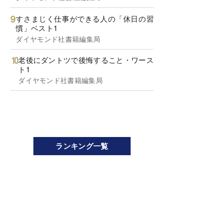
すさまじく仕事ができる人の「休日の習
慣」ベスト1
ダイヤモンド社書籍編集局
老後にダントツで後悔すること・ワース
ト1
ダイヤモンド社書籍編集局
ランキング一覧