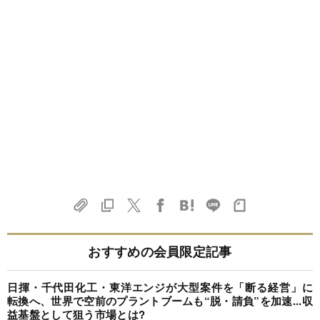
おすすめの会員限定記事
日揮・千代田化工・東洋エンジが大型案件を「断る経営」に
転換へ、世界で空前のプラントブームも“脱・請負”を加速...収
益基盤として狙う市場とは?