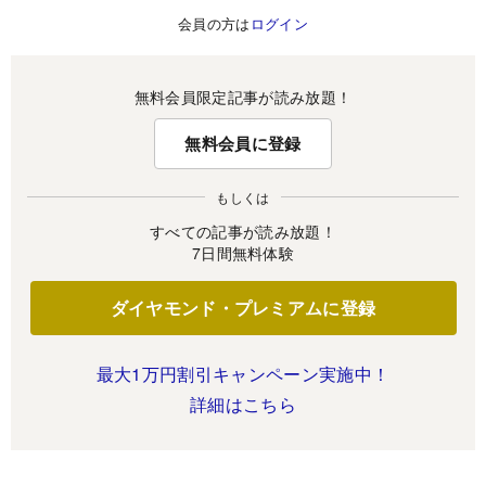
会員の方は
ログイン
無料会員限定記事が読み放題！
無料会員に登録
もしくは
すべての記事が読み放題！
7日間無料体験
ダイヤモンド・プレミアムに登録
最大1万円割引キャンペーン実施中！
詳細はこちら