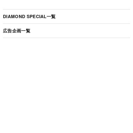
DIAMOND SPECIAL一覧
広告企画一覧