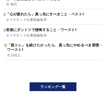
宗 敦司
「心が疲れたら」真っ先にすべきこと・ベスト1
ダイヤモンド社書籍編集局
老後にダントツで後悔すること・ワースト1
ダイヤモンド社書籍編集局
「筋トレ」を続けたかったら、真っ先にやめるべき習慣・
ワースト1
古川武士
ランキング一覧