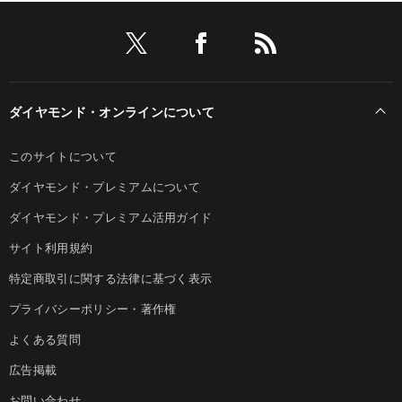
ダイヤモンド・オンラインについて
このサイトについて
ダイヤモンド・プレミアムについて
ダイヤモンド・プレミアム活用ガイド
サイト利用規約
特定商取引に関する法律に基づく表示
プライバシーポリシー・著作権
よくある質問
広告掲載
お問い合わせ