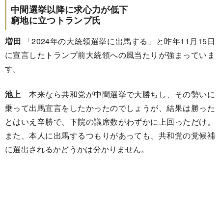
中間選挙以降に求心力が低下
窮地に立つトランプ氏
増田
「2024年の大統領選挙に出馬する」と昨年11月15日
に宣言したトランプ前大統領への風当たりが強まっていま
す。
池上
本来なら共和党が中間選挙で大勝ちし、その勢いに
乗って出馬宣言をしたかったのでしょうが、結果は勝った
とはいえ辛勝で、下院の議席数がわずかに上回っただけ。
また、本人に出馬するつもりがあっても、共和党の党候補
に選出されるかどうかは分かりません。