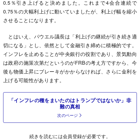
0.5％引き上げると決めました。これまで4会合連続で
0.75％の大幅利上げに動いていましたが、利上げ幅を縮小
させることになります。
とはいえ、パウエル議長は「利上げの継続が引き続き適
切になる」とし、依然として金融引き締めに積極的です。
インフレを止めることが中央銀行の役割であり、景気動向
は政府の施策次第だというのがFRBの考え方ですから、今
後も物価上昇にブレーキがかからなければ、さらに金利を
上げる可能性があります。
「インフレの種をまいたのはトランプではないか」非
難の真相
次のページ
続きを読むには会員登録が必要です。