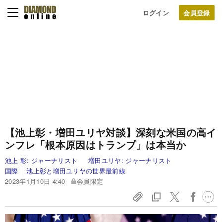
ログイン
【池上彰・増田ユリヤ対談】深刻な米国の高イ
ンフレ「根本原因はトランプ」は本当か
池上 彰:
ジャーナリスト
増田ユリヤ:
ジャーナリスト
国際
池上彰と増田ユリヤの世界最前線
2023年1月10日 4:40
会員限定