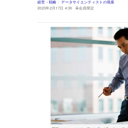
経営・戦略
データサイエンティストの視座
2023年2月17日 4:30
会員限定