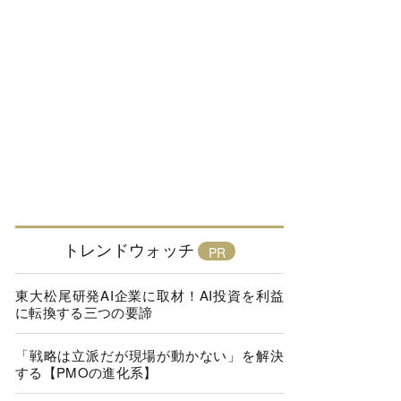
トレンドウォッチ
東大松尾研発AI企業に取材！AI投資を利益
に転換する三つの要諦
「戦略は立派だが現場が動かない」を解決
する【PMOの進化系】