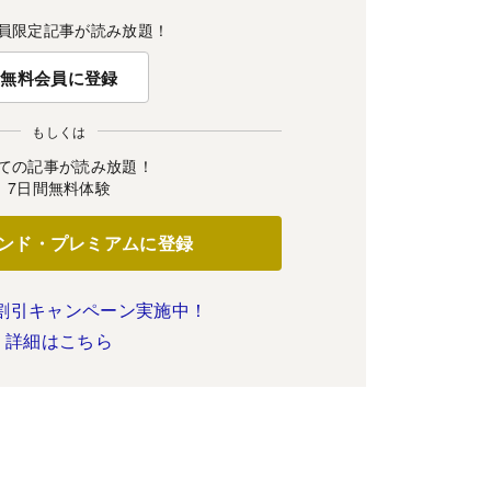
員限定記事が読み放題！
無料会員に登録
もしくは
ての記事が読み放題！
7日間無料体験
ンド・プレミアムに登録
割引キャンペーン実施中！
詳細はこちら