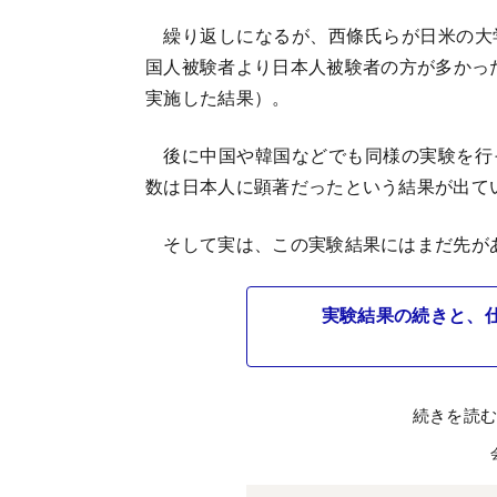
繰り返しになるが、西條氏らが日米の大
国人被験者より日本人被験者の方が多かった
実施した結果）。
後に中国や韓国などでも同様の実験を行
数は日本人に顕著だったという結果が出て
そして実は、この実験結果にはまだ先が
実験結果の続きと、
続きを読