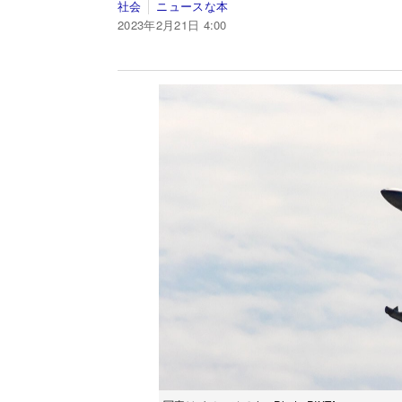
社会
ニュースな本
2023年2月21日 4:00