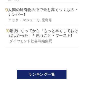
人間の所有物の中で最も高くつくもの・
ナンバー1
ニック・マジューリ,児島修
老後になってから「もっと早くしておけ
ばよかった」と思うこと・ワースト1
ダイヤモンド社書籍編集局
ランキング一覧