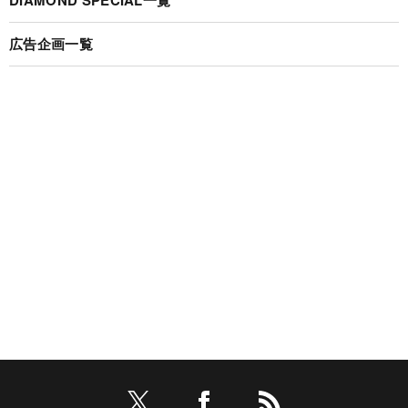
広告企画一覧