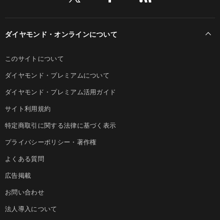
ダイヤモンド・オンラインについて
このサイトについて
ダイヤモンド・プレミアムについて
ダイヤモンド・プレミアム活用ガイド
サイト利用規約
特定商取引に関する法律に基づく表示
プライバシーポリシー・著作権
よくある質問
広告掲載
お問い合わせ
法人導入について