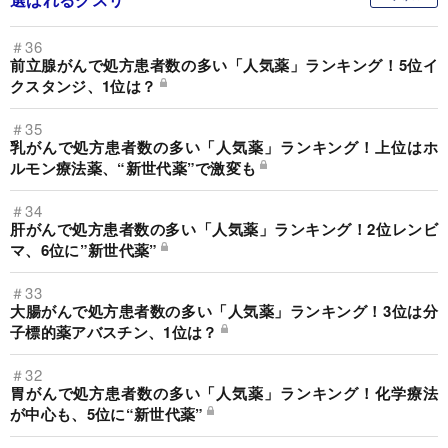
＃36
前立腺がんで処方患者数の多い「人気薬」ランキング！5位イ
クスタンジ、1位は？
＃35
乳がんで処方患者数の多い「人気薬」ランキング！上位はホ
ルモン療法薬、“新世代薬”で激変も
＃34
肝がんで処方患者数の多い「人気薬」ランキング！2位レンビ
マ、6位に”新世代薬”
＃33
大腸がんで処方患者数の多い「人気薬」ランキング！3位は分
子標的薬アバスチン、1位は？
＃32
胃がんで処方患者数の多い「人気薬」ランキング！化学療法
が中心も、5位に“新世代薬”