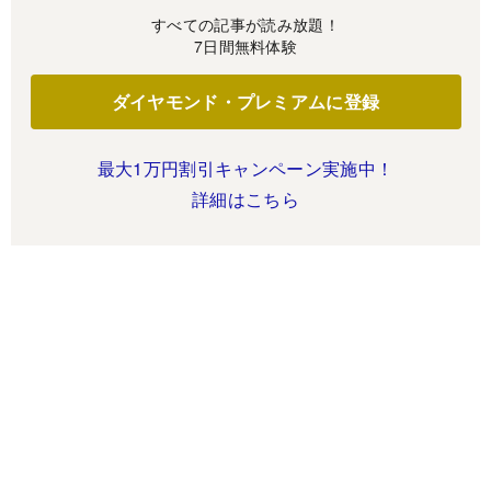
すべての記事が読み放題！
7日間無料体験
ダイヤモンド・プレミアムに登録
最大1万円割引キャンペーン実施中！
詳細はこちら