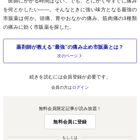
医師にかかる時間はない。でも、とにかく今すぐに痛み
を何とかしたい――。そんなときに強い味方となる最強の
市販薬は何か。頭痛、胃やおなかの痛み、筋肉痛の3種類
の痛みに効く市販薬を探した。
薬剤師が教える“最強”の痛み止め市販薬とは？
次のページ
続きを読むには会員登録が必要です。
会員の方は
ログイン
無料会員限定記事が読み放題！
無料会員に登録
もしくは