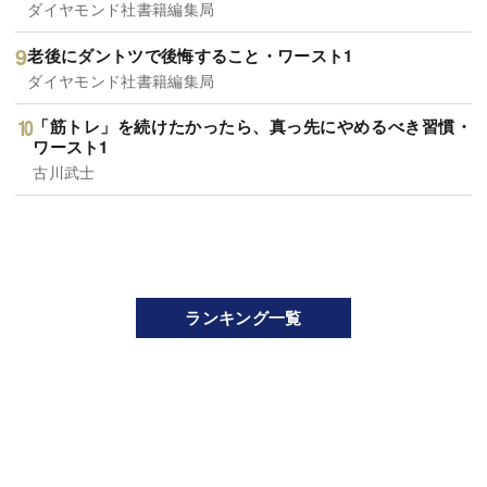
ダイヤモンド社書籍編集局
老後にダントツで後悔すること・ワースト1
ダイヤモンド社書籍編集局
「筋トレ」を続けたかったら、真っ先にやめるべき習慣・
ワースト1
古川武士
ランキング一覧