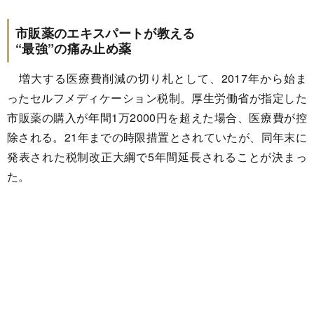
市販薬のエキスパートが教える
“最強”の痛み止め薬
増大する医療費削減の切り札として、2017年から始ま
ったセルフメディケーション税制。厚生労働省が指定した
市販薬の購入が年間1万2000円を超えた場合、医療費が控
除される。21年までの時限措置とされていたが、同年末に
発表された税制改正大綱で5年間延長されることが決まっ
た。