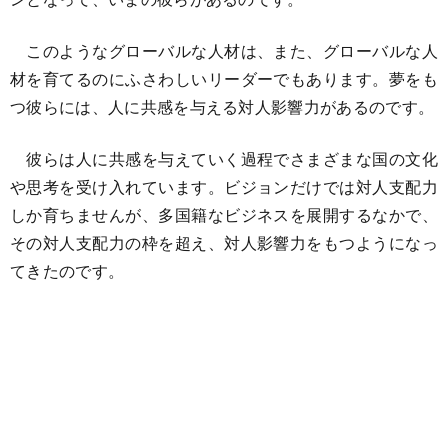
このようなグローバルな人材は、また、グローバルな人
材を育てるのにふさわしいリーダーでもあります。夢をも
つ彼らには、人に共感を与える対人影響力があるのです。
彼らは人に共感を与えていく過程でさまざまな国の文化
や思考を受け入れています。ビジョンだけでは対人支配力
しか育ちませんが、多国籍なビジネスを展開するなかで、
その対人支配力の枠を超え、対人影響力をもつようになっ
てきたのです。