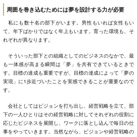
周囲を巻き込むためには夢を設計する力が必要
私にも数十名の部下がいます。男性もいれば女性もい
て、年下ばかりではなく年上もいます。育った環境も、そ
れぞれが異なります。
そういった部下との組織としてのビジネスのなかで、最
も一体感が高まる瞬間は「夢」を共有できているときで
す。目標の達成も重要ですが、目標の達成によって「夢の
実現」に1歩近づいたことを実感できることが重要なので
す。
会社としてはビジョンを打ち出し、経営戦略を立て、部
下の一人ひとりはその経営戦略に対してそれぞれの役割に
応じたビジネスを展開し、ワークに落とし込んで毎日の仕
事をやっていきます。当然ながら、ビジョンや経営戦略の