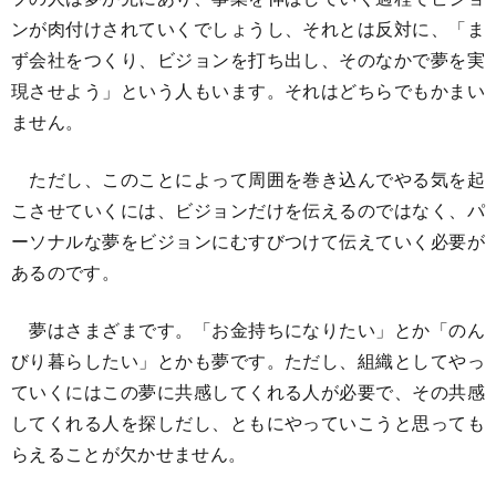
ンが肉付けされていくでしょうし、それとは反対に、「ま
ず会社をつくり、ビジョンを打ち出し、そのなかで夢を実
現させよう」という人もいます。それはどちらでもかまい
ません。
ただし、このことによって周囲を巻き込んでやる気を起
こさせていくには、ビジョンだけを伝えるのではなく、パ
ーソナルな夢をビジョンにむすびつけて伝えていく必要が
あるのです。
夢はさまざまです。「お金持ちになりたい」とか「のん
びり暮らしたい」とかも夢です。ただし、組織としてやっ
ていくにはこの夢に共感してくれる人が必要で、その共感
してくれる人を探しだし、ともにやっていこうと思っても
らえることが欠かせません。