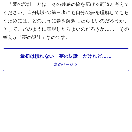
「夢の設計」とは、その共感の輪を広げる筋道と考えて
ください。自分以外の第三者にも自分の夢を理解してもら
うためには、どのように夢を解釈したらよいのだろうか、
そして、どのように表現したらよいのだろうか……。その
答えが「夢の設計」なのです。
最初は慣れない「夢の対話」だけれど……
次のページ