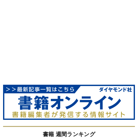
書籍 週間ランキング