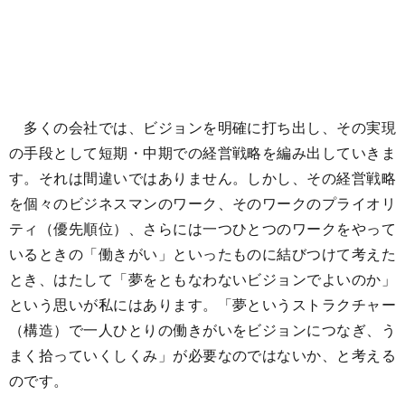
多くの会社では、ビジョンを明確に打ち出し、その実現
の手段として短期・中期での経営戦略を編み出していきま
す。それは間違いではありません。しかし、その経営戦略
を個々のビジネスマンのワーク、そのワークのプライオリ
ティ（優先順位）、さらには一つひとつのワークをやって
いるときの「働きがい」といったものに結びつけて考えた
とき、はたして「夢をともなわないビジョンでよいのか」
という思いが私にはあります。「夢というストラクチャー
（構造）で一人ひとりの働きがいをビジョンにつなぎ、う
まく拾っていくしくみ」が必要なのではないか、と考える
のです。