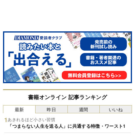
書籍オンライン 記事ランキング
最新
昨日
週間
いいね
あきれるほど小さい習慣
「つまらない人生を送る人」に共通する特徴・ワースト1