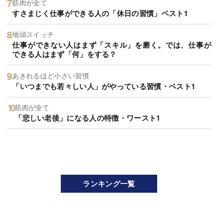
筋肉が全て
すさまじく仕事ができる人の「休日の習慣」ベスト1
地頭スイッチ
仕事ができない人はまず「スキル」を磨く。では、仕事が
できる人はまず「何」をする？
あきれるほど小さい習慣
「いつまでも若々しい人」がやっている習慣・ベスト1
筋肉が全て
「悲しい老後」になる人の特徴・ワースト1
ランキング一覧