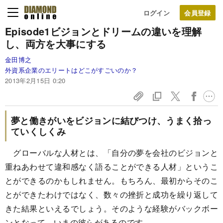
ログイン
Episode1
ビジョンとドリームの違いを理解
し、両方を大事にする
金田博之
外資系企業のエリートはどこがすごいのか？
2013年2月15日 0:20
夢と働きがいをビジョンに結びつけ、うまく拾っ
ていくしくみ
グローバルな人材とは、「自分の夢を会社のビジョンと
重ねあわせて違和感なく語ることができる人材」というこ
とができるのかもしれません。もちろん、最初からそのこ
とができたわけではなく、数々の挫折と成功を繰り返して
きた結果といえるでしょう。そのような経験がバックボー
ンとなって、いまの彼らがあるのです。