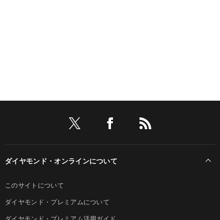
ダイヤモンド・オンラインについて
このサイトについて
ダイヤモンド・プレミアムについて
ダイヤモンド・プレミアム活用ガイド