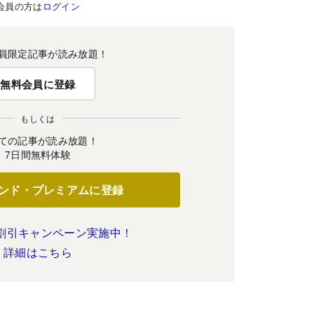
会員の方は
ログイン
員限定記事が読み放題！
無料会員に登録
もしくは
ての記事が読み放題！
7日間無料体験
ンド・プレミアムに登録
割引キャンペーン実施中！
詳細はこちら