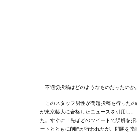
不適切投稿はどのようなものだったのか
このスタッフ男性が問題投稿を行ったのは
が東京藝大に合格したニュースを引用し、
た。すぐに「先ほどのツイートで誤解を招
ートとともに削除が行われたが、問題を指