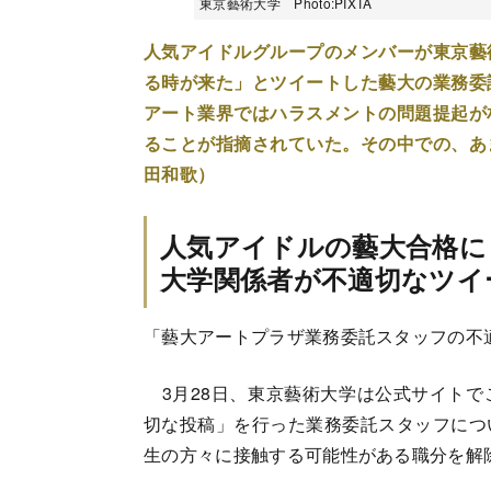
東京藝術大学 Photo:PIXTA
人気アイドルグループのメンバーが東京藝
る時が来た」とツイートした藝大の業務委
アート業界ではハラスメントの問題提起が
ることが指摘されていた。その中での、あ
田和歌）
人気アイドルの藝大合格に
大学関係者が不適切なツイ
「藝大アートプラザ業務委託スタッフの不
3月28日、東京藝術大学は公式サイトで
切な投稿」を行った業務委託スタッフにつ
生の方々に接触する可能性がある職分を解