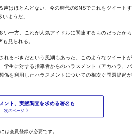
声はほとんどない。今の時代のSNSでこれをツイートす
多いようだ。
多い一方、これが人気アイドルに関連するものだったから
声も見られる。
されるべきだという風潮もあった。このようなツイートが
、学生に対する指導者からのハラスメント（アカハラ、パ
関係を利用したハラスメントについての相次ぐ問題提起が
メント、実態調査を求める署名も
次のページ
むには会員登録が必要です。