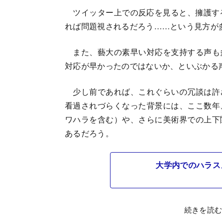
ツイッター上での反応を見ると、擁護する
れば問題視されるだろう……という見方が
また、藝大の素早い対応を支持する声も
対応が早かったのではないか、といぶかる
少し前であれば、これぐらいの冗談は許
看過されづらくなった背景には、ここ数年
ワハラを含む）や、さらに美術界での上下
あるだろう。
大学内でのハラス
続きを読