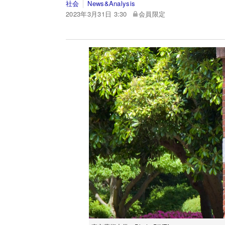
社会
News&Analysis
2023年3月31日 3:30
会員限定