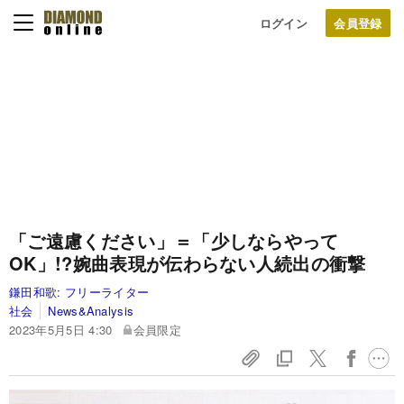
ログイン
「ご遠慮ください」＝「少しならやって
OK」!?婉曲表現が伝わらない人続出の衝撃
鎌田和歌:
フリーライター
社会
News&Analysis
2023年5月5日 4:30
会員限定