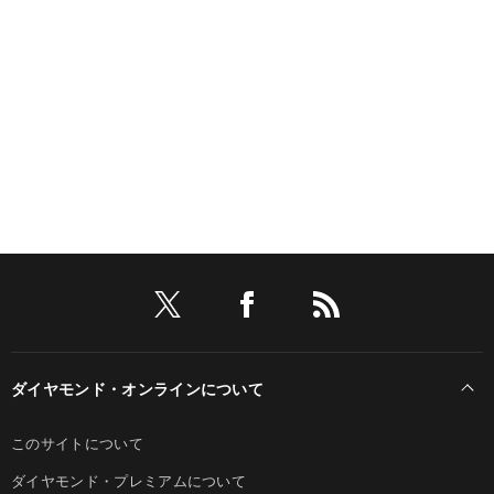
ダイヤモンド・オンラインについて
このサイトについて
ダイヤモンド・プレミアムについて