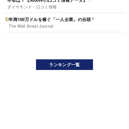
ダイヤモンド・口コミ情報
年商100万ドルを稼ぐ「一人企業」の台頭
The Wall Street Journal
ランキング一覧