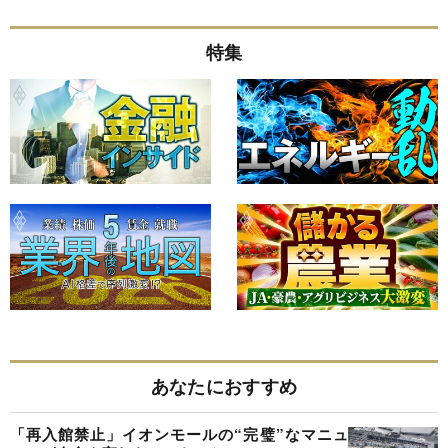
特集
あなたにおすすめ
「再入館禁止」イオンモールの“完璧”なマニュ