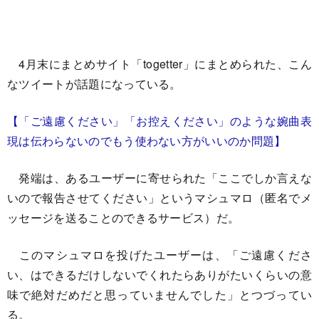
4月末にまとめサイト「togetter」にまとめられた、こん
なツイートが話題になっている。
【「ご遠慮ください」「お控えください」のような婉曲表
現は伝わらないのでもう使わない方がいいのか問題】
発端は、あるユーザーに寄せられた「ここでしか言えな
いので報告させてください」というマシュマロ（匿名でメ
ッセージを送ることのできるサービス）だ。
このマシュマロを投げたユーザーは、「ご遠慮くださ
い、はできるだけしないでくれたらありがたいくらいの意
味で絶対だめだと思っていませんでした」とつづってい
る。