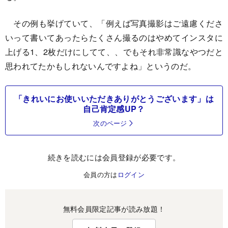
その例も挙げていて、「例えば写真撮影はご遠慮くださ
いって書いてあったらたくさん撮るのはやめてインスタに
上げる1、2枚だけにしてて、、でもそれ非常識なやつだと
思われてたかもしれないんですよね」というのだ。
「きれいにお使いいただきありがとうございます」は
自己肯定感UP？
次のページ
続きを読むには会員登録が必要です。
会員の方は
ログイン
無料会員限定記事が読み放題！