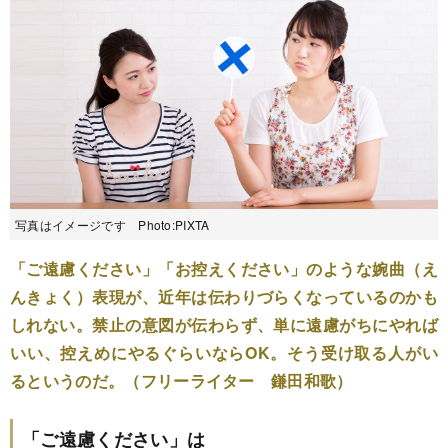
写真はイメージです Photo:PIXTA
「ご遠慮ください」「お控えください」のような婉曲（え
んきょく）表現が、近年は伝わりづらくなっているのかも
しれない。禁止の意図が伝わらず、単に遠慮がちにやれば
いい、控えめにやるぐらいならOK。そう受け取る人がい
るというのだ。（フリーライター 鎌田和歌）
「ご遠慮ください」は