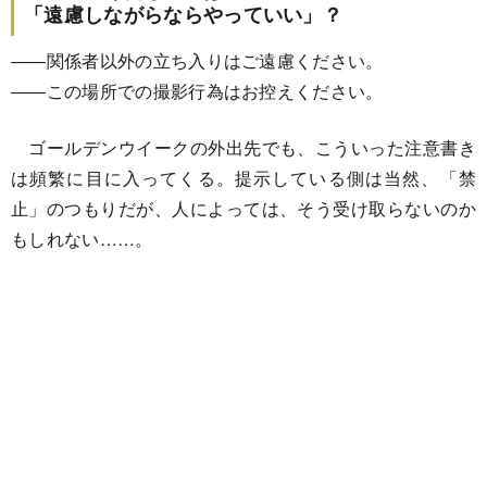
「遠慮しながらならやっていい」？
――関係者以外の立ち入りはご遠慮ください。
――この場所での撮影行為はお控えください。
ゴールデンウイークの外出先でも、こういった注意書き
は頻繁に目に入ってくる。提示している側は当然、「禁
止」のつもりだが、人によっては、そう受け取らないのか
もしれない……。