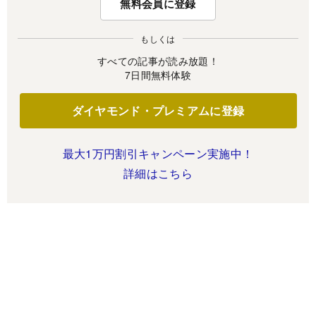
無料会員に登録
もしくは
すべての記事が読み放題！
7日間無料体験
ダイヤモンド・プレミアムに登録
最大1万円割引キャンペーン実施中！
詳細はこちら