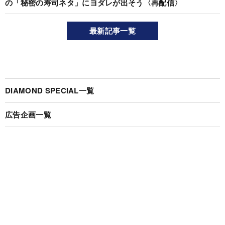
の「秘密の寿司ネタ」にヨダレが出そう〈再配信〉
最新記事一覧
DIAMOND SPECIAL一覧
広告企画一覧