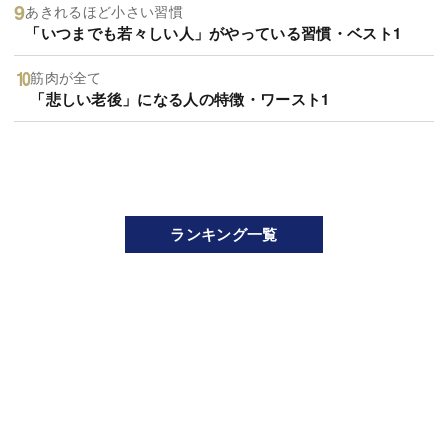
あきれるほど小さい習慣
「いつまでも若々しい人」がやっている習慣・ベスト1
筋肉が全て
「悲しい老後」になる人の特徴・ワースト1
ランキング一覧