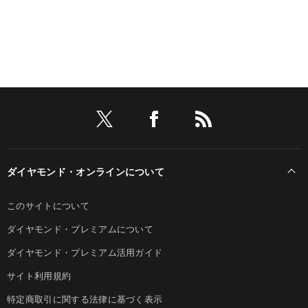
ダイヤモンド・オンラインについて
このサイトについて
ダイヤモンド・プレミアムについて
ダイヤモンド・プレミアム活用ガイド
サイト利用規約
特定商取引に関する法律に基づく表示