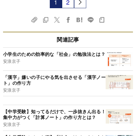
1
2
関連記事
小学生のための効率的な「社会」の勉強法とは？
安浪京子
「漢字」嫌いの子にやる気を出させる「漢字ノー
ト」の作り方
安浪京子
【中学受験】知ってるだけで、一歩抜きん出る！
集中力がつく「計算ノート」の作り方とは？
安浪京子