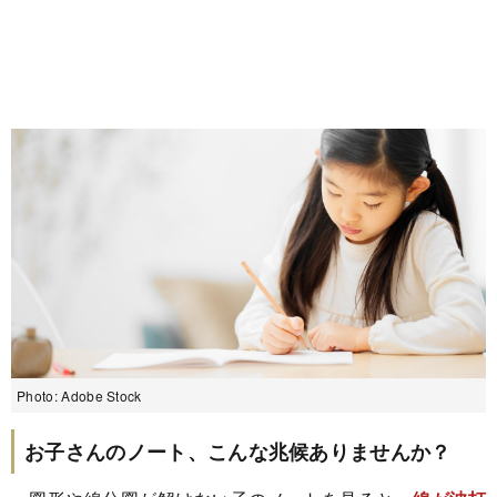
Photo: Adobe Stock
お子さんのノート、こんな兆候ありませんか？