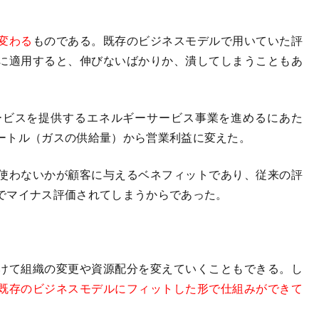
変わる
ものである。既存のビジネスモデルで用いていた評
に適用すると、伸びないばかりか、潰してしまうこともあ
ビスを提供するエネルギーサービス事業を進めるにあた
ートル（ガスの供給量）から営業利益に変えた。
使わないかが顧客に与えるベネフィットであり、従来の評
でマイナス評価されてしまうからであった。
けて組織の変更や資源配分を変えていくこともできる。し
既存のビジネスモデルにフィットした形で仕組みができて