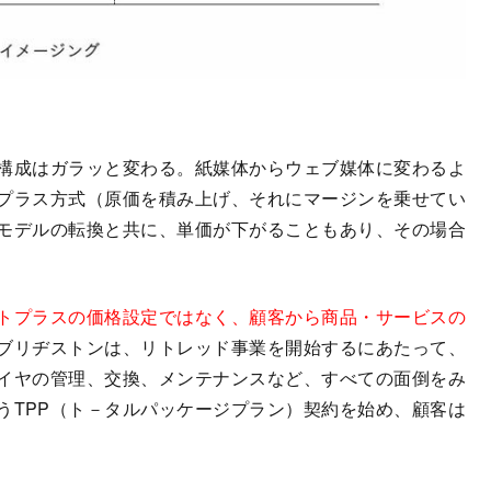
構成はガラッと変わる。紙媒体からウェブ媒体に変わるよ
プラス方式（原価を積み上げ、それにマージンを乗せてい
モデルの転換と共に、単価が下がることもあり、その場合
トプラスの価格設定ではなく、顧客から商品・サービスの
ブリヂストンは、リトレッド事業を開始するにあたって、
イヤの管理、交換、メンテナンスなど、すべての面倒をみ
うTPP（ト－タルパッケージプラン）契約を始め、顧客は