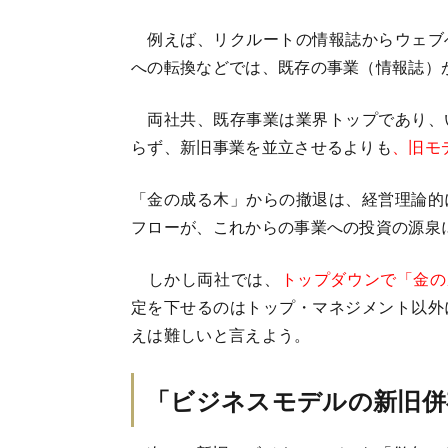
例えば、リクルートの情報誌からウェブ
への転換などでは、既存の事業（情報誌）
両社共、既存事業は業界トップであり、
らず、新旧事業を並立させるよりも
、旧モ
「金の成る木」からの撤退は、経営理論的
フローが、これからの事業への投資の源泉
しかし両社では、
トップダウンで「金の
定を下せるのはトップ・マネジメント以外
えは難しいと言えよう。
「ビジネスモデルの新旧併