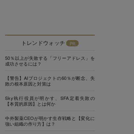
トレンドウォッチ
50％以上が失敗する「フリーアドレス」を
成功させるには？
【警告】AIプロジェクトの60％が断念、失
敗の根本原因と対策は
Sky執行役員が明かす、SFA定着失敗の
【本質的原因】とは何か
中外製薬CEOが明かす生存戦略と【変化に
強い組織の作り方】は？