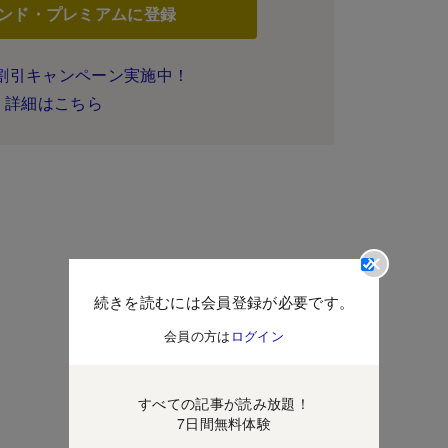
ンド・プレミアムに登録
割引キャンペーン実施中！
詳細はこちら
続きを読むには会員登録が必要です。
会員の方は
ログイン
すべての記事が読み放題！
7日間無料体験