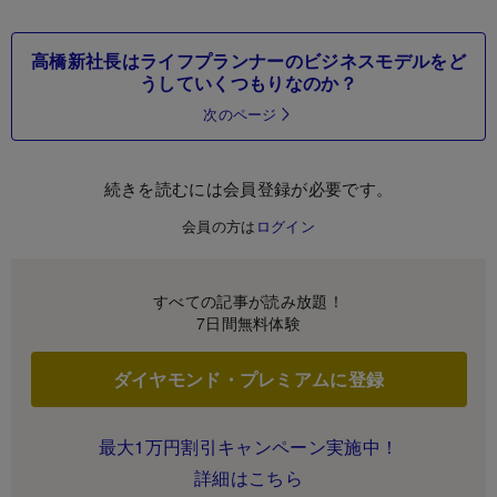
高橋新社長はライフプランナーのビジネスモデルをど
うしていくつもりなのか？
次のページ
続きを読むには会員登録が必要です。
会員の方は
ログイン
すべての記事が読み放題！
7日間無料体験
ダイヤモンド・プレミアムに登録
最大1万円割引キャンペーン実施中！
詳細はこちら