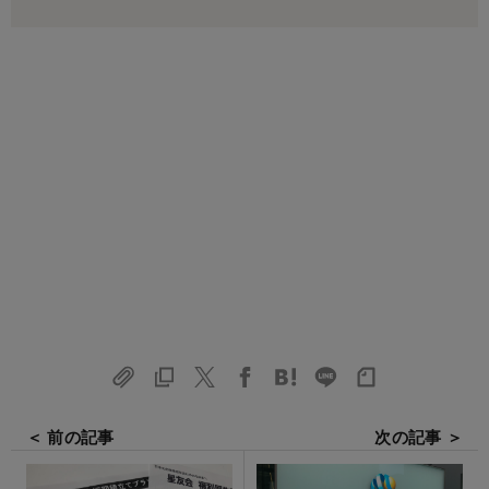
＜ 前の記事
次の記事 ＞