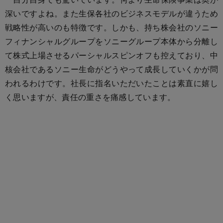
深いですよね。また生保各社のビジネスモデルが違うため
戦略性が高いのも特徴です。しかも、持ち株会社のソニー
フィナンシャルグループをソニーグループ本体から分離し
て株式上場させるパーシャルスピンオフも控えており、中
核会社であるソニー生命がどうやって成長していくかが問
われるわけです。社長に指名いただいたことは素直に嬉し
く思いますが、責任の重さを痛感しています。