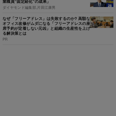
業職員“固定給化”の成果」
ダイヤモンド編集部,片田江康男
なぜ「フリーアドレス」は失敗するのか? 高額な
オフィス改修がムダになる「フリーアドレスの座
席予約が定着しない元凶」と組織の生産性を上げ
る解決策とは
PR