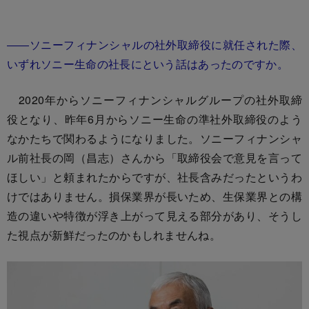
――ソニーフィナンシャルの社外取締役に就任された際、
いずれソニー生命の社長にという話はあったのですか。
2020年からソニーフィナンシャルグループの社外取締
役となり、昨年6月からソニー生命の準社外取締役のよう
なかたちで関わるようになりました。ソニーフィナンシャ
ル前社長の岡（昌志）さんから「取締役会で意見を言って
ほしい」と頼まれたからですが、社長含みだったというわ
けではありません。損保業界が長いため、生保業界との構
造の違いや特徴が浮き上がって見える部分があり、そうし
た視点が新鮮だったのかもしれませんね。