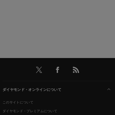
ダイヤモンド・オンラインについて
このサイトについて
ダイヤモンド・プレミアムについて