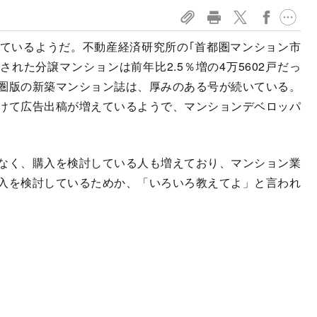
ているようだ。不動産経済研究所の｢首都圏マンション市
された分譲マンションは前年比2.5％増の4万5602戸だっ
圏版の新築マンション誌は、厚みのある号が続いている。
けて広告出稿が増えているようで、マンションデベロッパ
なく、購入を検討している人も増えており、マンション業
入を検討しているためか、「いろいろ教えてよ」と言われ