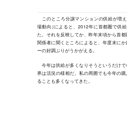
このところ分譲マンションの供給が増え
場動向｣によると、2012年に首都圏で供給
た。それを反映してか、昨年末頃から首都
関係者に聞くところによると、年度末にか
ーの好調ぶりがうかがえる。
今年は供給が多くなりそうというだけで
界は活況の様相だ。私の周囲でも今年の購
ることも多くなってきた。