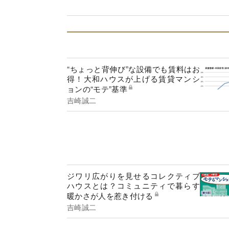
“ちょっと背伸び”な設備でも賃料はお
得！大和ハウスが上げる賃貸マンシ
ョンの“モテ”基準
吉崎誠二
ジワリ広がりを見せるコレクティブ
ハウスとは？コミュニティで暮らす
暖かさが人を惹き付ける
吉崎誠二