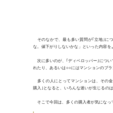
そのなかで、最も多い質問が｢立地｣につ
な。値下がりしないかな」といった内容を
次に多いのが、｢ディベロッパー｣につい
れたり、あるいは○○にはマンションのブ
多くの人にとってマンションは、その金
購入｣となると、いろんな迷いが生じるの
そこで今回は、多くの購入者が気になっ