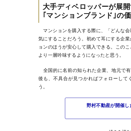
大手ディベロッパーが展開
｢マンションブランド｣の
マンションを購入する際に、「どんな会
気にすることだろう。初めて耳にする企業
ョンのほうが安心して購入できる。このこ
より一層吟味するようになったと思う。
全国的に名前の知られた企業、地元で有
後も、不具合が見つかればフォローして
う。
野村不動産が開催し