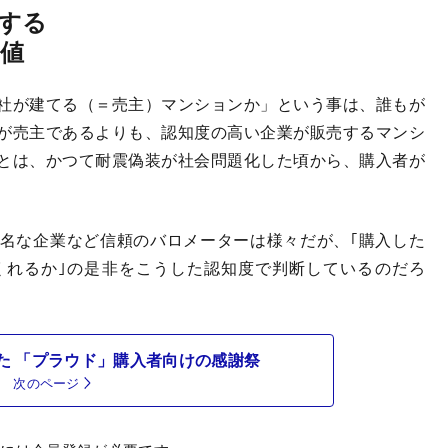
する
価値
社が建てる（＝売主）マンションか」という事は、誰もが
が売主であるよりも、認知度の高い企業が販売するマンシ
とは、かつて耐震偽装が社会問題化した頃から、購入者が
名な企業など信頼のバロメーターは様々だが、｢購入した
くれるか｣の是非をこうした認知度で判断しているのだろ
た 「プラウド」購入者向けの感謝祭
次のページ