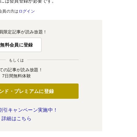
むには会員登録が必要です。
会員の方は
ログイン
員限定記事が読み放題！
無料会員に登録
もしくは
ての記事が読み放題！
7日間無料体験
ンド・プレミアムに登録
割引キャンペーン実施中！
詳細はこちら