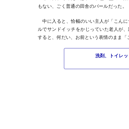
もない、ごく普通の田舎のバールだった。
中に入ると、恰幅のいい主人が「こんに
ルでサンドイッチをかじっていた老人が、
すると、何だい、お前という表情のまま「
洗剤、トイレッ