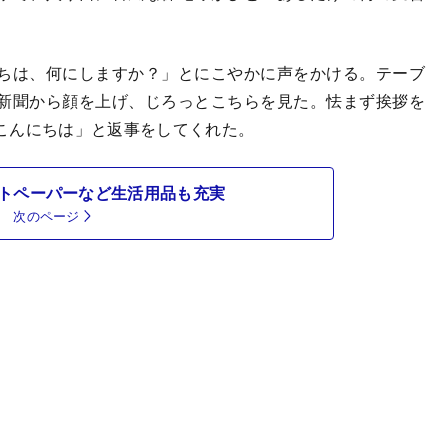
ちは、何にしますか？」とにこやかに声をかける。テーブ
新聞から顔を上げ、じろっとこちらを見た。怯まず挨拶を
こんにちは」と返事をしてくれた。
トペーパーなど生活用品も充実
次のページ