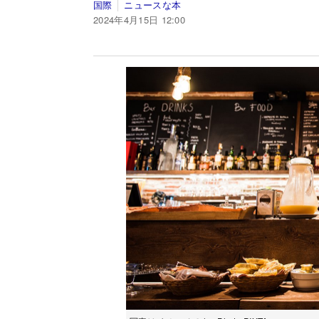
国際
ニュースな本
2024年4月15日 12:00