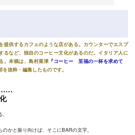
を提供するカフェのような店がある。カウンターでエスプ
するなど、独自のコーヒー文化があるのだ。イタリア人に
る。本稿は、島村菜津
『コーヒー 至福の一杯を求めて
部を抜粋・編集したものです。
……
化
る。
のかと振り向けば、そこにBARの文字。