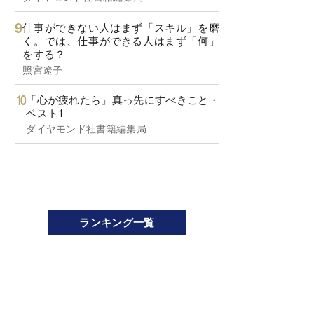
仕事ができない人はまず「スキル」を磨
く。では、仕事ができる人はまず「何」
をする？
照宮遼子
「心が疲れたら」真っ先にすべきこと・
ベスト1
ダイヤモンド社書籍編集局
ランキング一覧