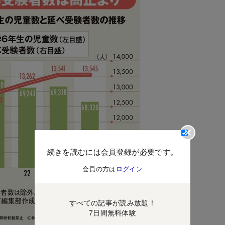
続きを読むには会員登録が必要です。
会員の方は
ログイン
すべての記事が読み放題！
7日間無料体験