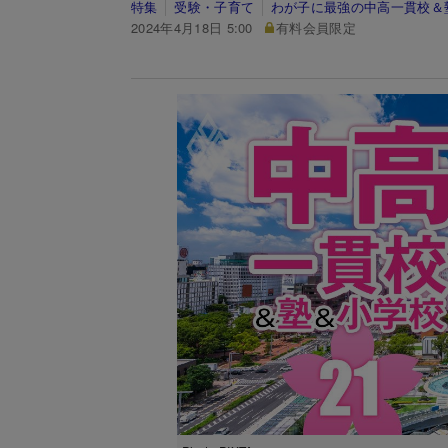
特集
受験・子育て
わが子に最強の中高一貫校＆塾
2024年4月18日 5:00
有料会員限定