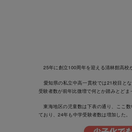
25年に創立100周年を迎える清林館高校
愛知県の私立中高一貫校では21校目とな
受験者数が前年比微増で何とか踏みとどま
東海地区の児童数は下表の通り、ここ数
ており、24年も中学受験者数は増加した。