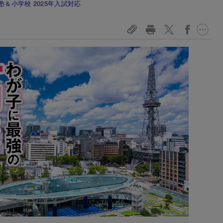
＆小学校 2025年入試対応