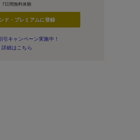
7日間無料体験
ンド・プレミアムに登録
割引キャンペーン実施中！
詳細はこちら