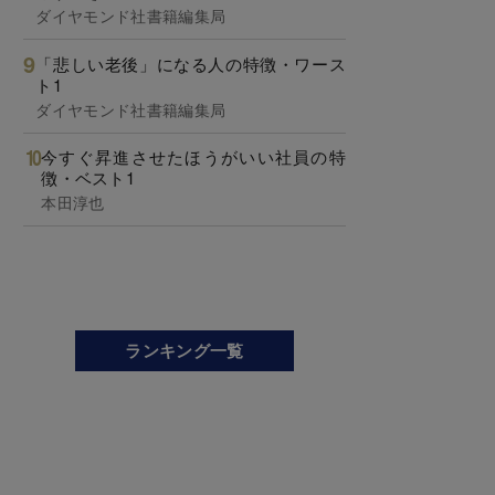
ダイヤモンド社書籍編集局
「悲しい老後」になる人の特徴・ワース
ト1
ダイヤモンド社書籍編集局
今すぐ昇進させたほうがいい社員の特
徴・ベスト1
本田淳也
ランキング一覧