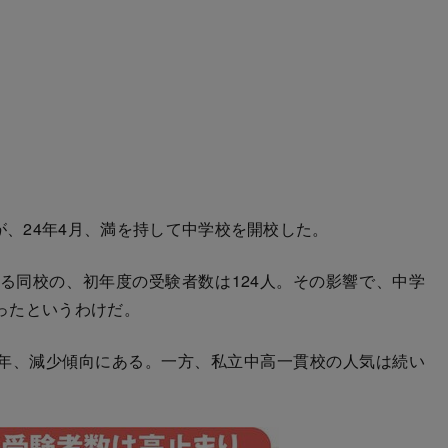
が、24年4月、満を持して中学校を開校した。
る同校の、初年度の受験者数は124人。その影響で、中学
ったというわけだ。
年、減少傾向にある。一方、私立中高一貫校の人気は続い