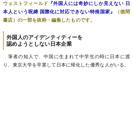
ウェストフィールド
『外国人には奇妙にしか見えない 日
本人という呪縛 国際化に対応できない特殊国家』
（徳間
書店）の一部を抜粋・編集したものです。
外国人のアイデンティティーを
認めようとしない日本企業
筆者の知人で、中国に生まれて中学生の時に日本に渡
り、東京大学を卒業して日本に帰化した優秀な人がいる。