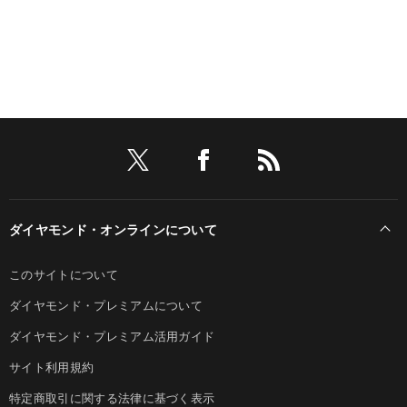
ダイヤモンド・オンラインについて
このサイトについて
ダイヤモンド・プレミアムについて
ダイヤモンド・プレミアム活用ガイド
サイト利用規約
特定商取引に関する法律に基づく表示