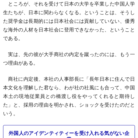
ところが、それを受けて日本の大学を卒業した中国人学
生たちが、日本に関わらなくなる。ということは、そうし
た奨学金は長期的には日本社会には貢献していない、優秀
な海外の人材を日本社会に登用できなかった、ということ
である。
実は、先の彼が大手商社の内定を蹴ったのには、もう一
つ理由がある。
商社に内定後、本社の人事部長に「長年日本に住んで日
本文化を理解した君なら、わが社の社風にも合って、中国
本土の現地従業員との橋渡し役をやってくれると期待し
た」と、採用の理由を明かされ、ショックを受けたのだと
いう。
外国人のアイデンティティーを受け入れる気がない企