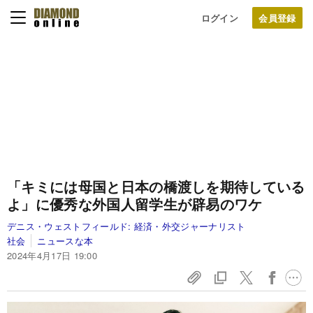
ログイン
「キミには母国と日本の橋渡しを期待している
よ」に優秀な外国人留学生が辟易のワケ
デニス・ウェストフィールド:
経済・外交ジャーナリスト
社会
ニュースな本
2024年4月17日 19:00