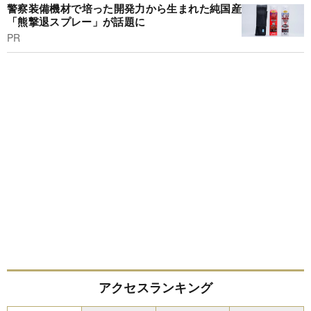
警察装備機材で培った開発力から生まれた純国産
「熊撃退スプレー」が話題に
PR
アクセスランキング