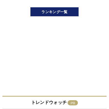
ランキング一覧
トレンドウォッチ