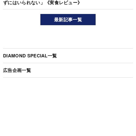
ずにはいられない」《実食レビュー》
最新記事一覧
DIAMOND SPECIAL一覧
広告企画一覧