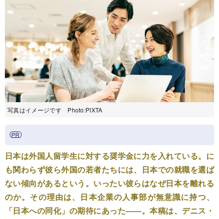
写真はイメージです Photo:PIXTA
日本は外国人留学生に対する奨学金に力を入れている。に
も関わらず彼ら外国の若者たちには、日本での就職を選ば
ない傾向があるという。いったい彼らはなぜ日本を離れる
のか。その理由は、日本企業の人事部が無意識に持つ、
「日本への同化」の期待にあった――。本稿は、デニス・