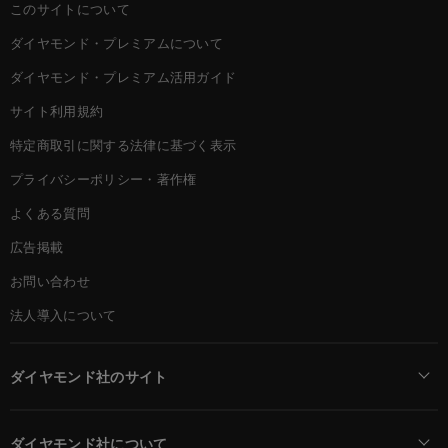
このサイトについて
ダイヤモンド・プレミアムについて
ダイヤモンド・プレミアム活用ガイド
サイト利用規約
特定商取引に関する法律に基づく表示
プライバシーポリシー・著作権
よくある質問
広告掲載
お問い合わせ
法人導入について
ダイヤモンド社のサイト
Diamond Online(English)
ダイヤモンド社について