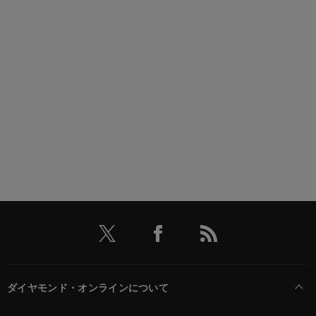
ダイヤモンド・オンラインについて