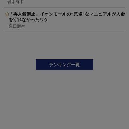
岩本有平
「再入館禁止」イオンモールの“完璧”なマニュアルが人命
を守れなかったワケ
窪田順生
ランキング一覧