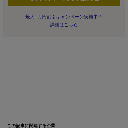
最大1万円割引キャンペーン実施中！
詳細はこちら
この記事に関連する企業