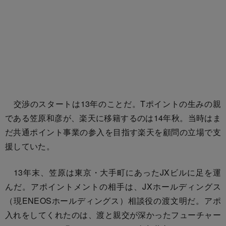
交渉のスタートは13年のことだ。Tポイントの生みの親
である笠原和彦が、楽天に移籍するのは14年秋。当時はま
だ共通ポイント事業の参入を目指す楽天を顧問の立場で支
援していた。
13年末、笠原は東京・大手町にあったJXビルに足を運
んだ。アポイントメントの相手は、JXホールディングス
（現ENEOSホールディングス）相談役の渡文明だ。アポ
入れをしてくれたのは、渡と親交が深かったフューチャー