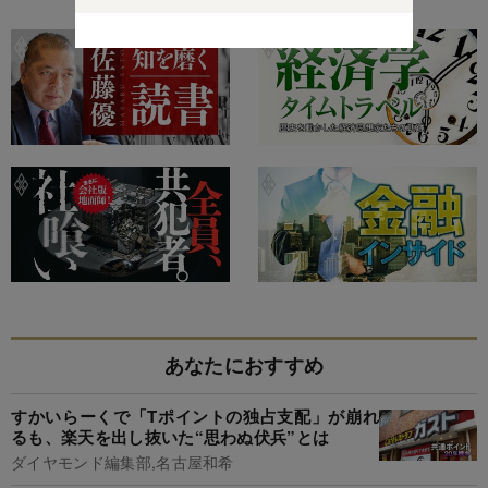
特集
あなたにおすすめ
すかいらーくで「Tポイントの独占支配」が崩れ
るも、楽天を出し抜いた“思わぬ伏兵”とは
ダイヤモンド編集部,名古屋和希