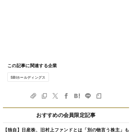
この記事に関連する企業
SBIホールディングス
おすすめの会員限定記事
【独自】日産株、旧村上ファンドとは「別の物言う株主」も