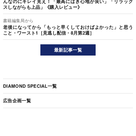
んなのにキレイ見え！「最高にはき心地が良い」「リラック
スしながらも上品」《購入レビュー》
書籍編集局から
老後になってから「もっと早くしておけばよかった」と思う
こと・ワースト1［見逃し配信・8月第2週］
最新記事一覧
DIAMOND SPECIAL一覧
広告企画一覧