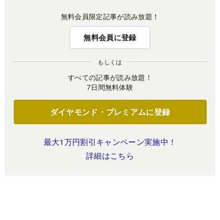
無料会員限定記事が読み放題！
無料会員に登録
もしくは
すべての記事が読み放題！
7日間無料体験
ダイヤモンド・プレミアムに登録
最大1万円割引キャンペーン実施中！
詳細はこちら