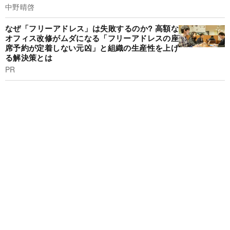
中野晴啓
なぜ「フリーアドレス」は失敗するのか? 高額な
オフィス改修がムダになる「フリーアドレスの座
席予約が定着しない元凶」と組織の生産性を上げ
る解決策とは
PR