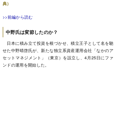
典）
>>前編から読む
中野氏は変節したのか？
日本に積み立て投資を根づかせ、積立王子として名を馳
せた中野晴啓氏が、新たな独立系資産運用会社「なかのア
セットマネジメント」（東京）を設立し、4月25日にファ
ンドの運用を開始した。