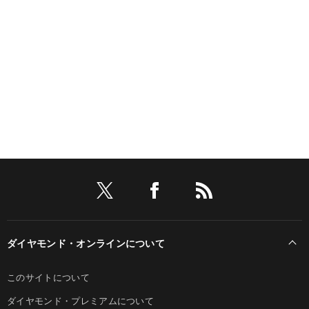
ダイヤモンド・オンラインについて
このサイトについて
ダイヤモンド・プレミアムについて