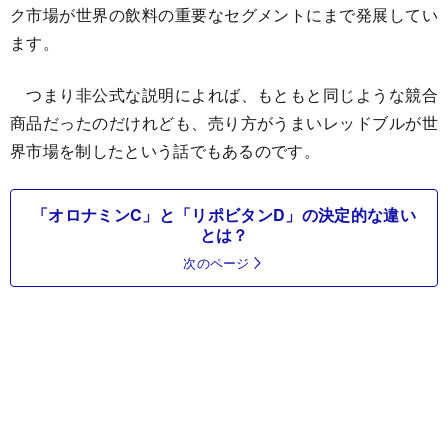
ク市場が世界の飲料の重要なセグメントにまで発展してい
ます。
つまり非公式な説明によれば、もともと同じような競合
商品だったのだけれども、売り方がうまいレッドブルが世
界市場を制したという話でもあるのです。
「オロナミンC」と「リポビタンD」の決定的な違い
とは？
次のページ