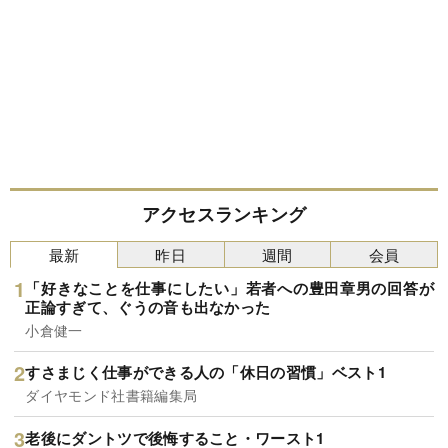
アクセスランキング
最新
昨日
週間
会員
「好きなことを仕事にしたい」若者への豊田章男の回答が
正論すぎて、ぐうの音も出なかった
小倉健一
すさまじく仕事ができる人の「休日の習慣」ベスト1
ダイヤモンド社書籍編集局
老後にダントツで後悔すること・ワースト1