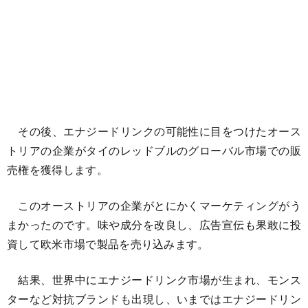
その後、エナジードリンクの可能性に目をつけたオース
トリアの企業がタイのレッドブルのグローバル市場での販
売権を獲得します。
このオーストリアの企業がとにかくマーケティングがう
まかったのです。味や成分を改良し、広告宣伝も果敢に投
資して欧米市場で製品を売り込みます。
結果、世界中にエナジードリンク市場が生まれ、モンス
ターなど対抗ブランドも出現し、いまではエナジードリン