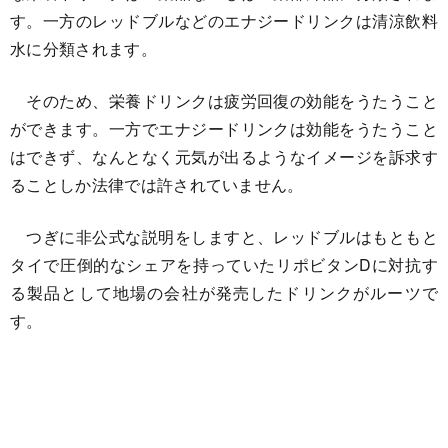
す。一方のレッドブルなどのエナジードリンクは清涼飲料
水に分類されます。
そのため、栄養ドリンクは疲労回復の効能をうたうこと
ができます。一方でエナジードリンクは効能をうたうこと
はできず、なんとなく元気が出るようなイメージを訴求す
ることしか法律では許されていません。
つぎに非公式な説明をしますと、レッドブルはもともと
タイで圧倒的なシェアを持っていたリポビタンDに対抗す
る製品として地場の会社が発売したドリンクがルーツで
す。