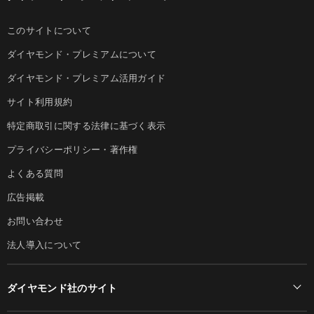
このサイトについて
ダイヤモンド・プレミアムについて
ダイヤモンド・プレミアム活用ガイド
サイト利用規約
特定商取引に関する法律に基づく表示
プライバシーポリシー・著作権
よくある質問
広告掲載
お問い合わせ
法人導入について
ダイヤモンド社のサイト