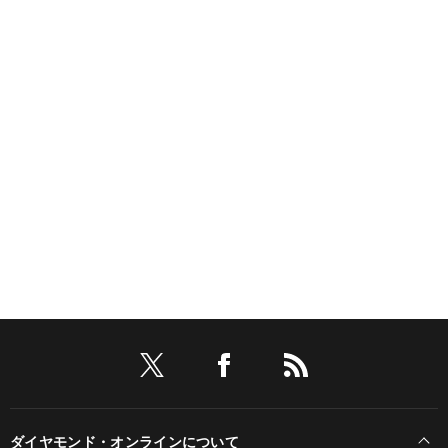
ダイヤモンド・オンラインについて