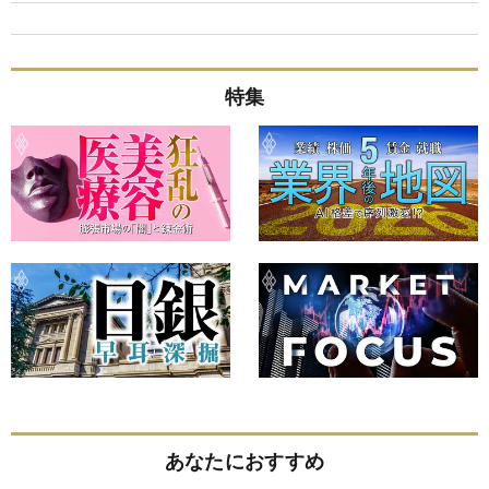
特集
あなたにおすすめ