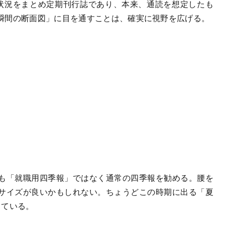
状況をまとめ定期刊行誌であり、本来、通読を想定したも
瞬間の断面図」に目を通すことは、確実に視野を広げる。
も「就職用四季報」ではなく通常の四季報を勧める。腰を
サイズが良いかもしれない。ちょうどこの時期に出る「夏
している。