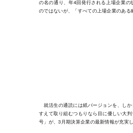
の名の通り、年4回発行される上場企業の
のではないが、「すべての上場企業のある
就活生の通読には紙バージョンを、しか
すえて取り組むつもりなら目に優しい大判
号」が、3月期決算企業の最新情報が充実