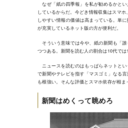
なぜ「紙の四季報」を私が勧めるかとい
しているからだ。今どき情報収集はスマホ
しやすい情報の価値は高まっている。単に
が充実しているネット版の方が便利だ。
そういう意味では今や、紙の新聞も「誰
つつある。新聞を読む人の割合は10代では
ニュースを読むのはもっぱらネットとい
で新聞やテレビを指す「マスゴミ」なる言
も根強い。そんな評価とスマホ依存が相ま
新聞はめくって眺めろ