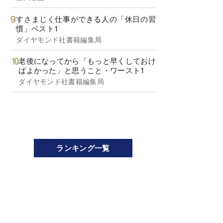
すさまじく仕事ができる人の「休日の習
慣」ベスト1
ダイヤモンド社書籍編集局
老後になってから「もっと早くしておけ
ばよかった」と思うこと・ワースト1
ダイヤモンド社書籍編集局
ランキング一覧