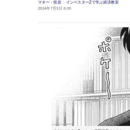
マネー・投資
インベスターZで学ぶ経済教室
2024年7月3日 6:00