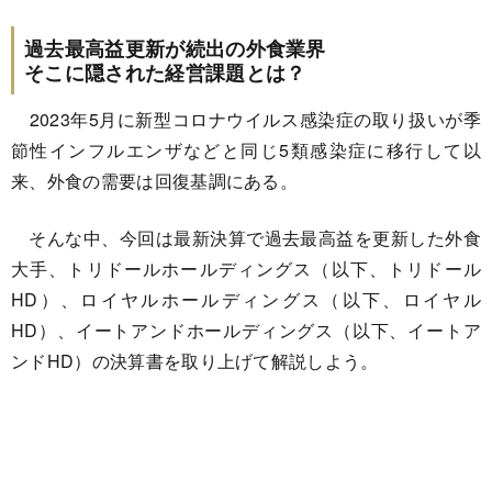
過去最高益更新が続出の外食業界
そこに隠された経営課題とは？
2023年5月に新型コロナウイルス感染症の取り扱いが季
節性インフルエンザなどと同じ5類感染症に移行して以
来、外食の需要は回復基調にある。
そんな中、今回は最新決算で過去最高益を更新した外食
大手、トリドールホールディングス（以下、トリドール
HD）、ロイヤルホールディングス（以下、ロイヤル
HD）、イートアンドホールディングス（以下、イートア
ンドHD）の決算書を取り上げて解説しよう。