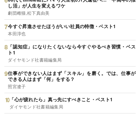
し活」が人生を変えるワケ
劇団雌猫,松下真由美
今すぐ昇進させたほうがいい社員の特徴・ベスト1
本田淳也
「認知症」になりたくないなら今すぐやるべき習慣・ベス
ト1
ダイヤモンド社書籍編集局
仕事ができない人はまず「スキル」を磨く。では、仕事が
できる人はまず「何」をする？
照宮遼子
「心が疲れたら」真っ先にすべきこと・ベスト1
ダイヤモンド社書籍編集局