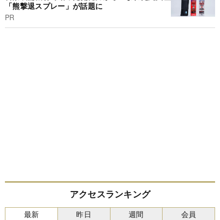
「熊撃退スプレー」が話題に
PR
アクセスランキング
最新
昨日
週間
会員