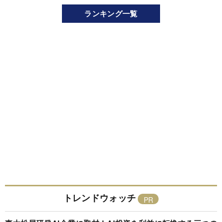
ランキング一覧
トレンドウォッチ