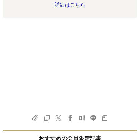
詳細はこちら
おすすめの会員限定記事