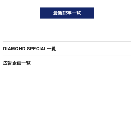
最新記事一覧
DIAMOND SPECIAL一覧
広告企画一覧