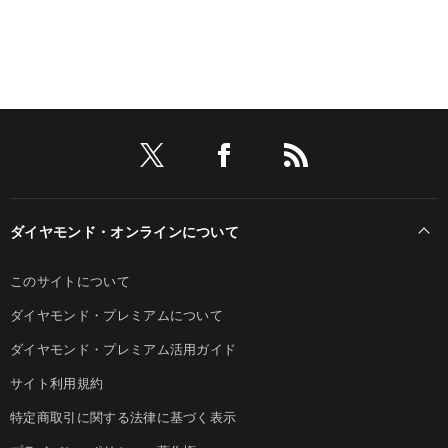
ダイヤモンド・オンラインについて
このサイトについて
ダイヤモンド・プレミアムについて
ダイヤモンド・プレミアム活用ガイド
サイト利用規約
特定商取引に関する法律に基づく表示