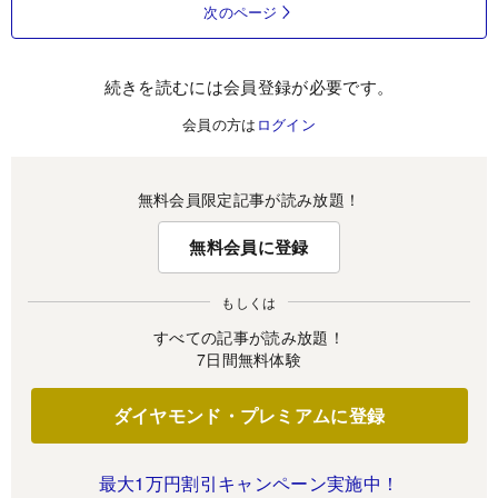
次のページ
続きを読むには会員登録が必要です。
会員の方は
ログイン
無料会員限定記事が読み放題！
無料会員に登録
もしくは
すべての記事が読み放題！
7日間無料体験
ダイヤモンド・プレミアムに登録
最大1万円割引キャンペーン実施中！