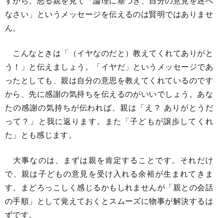
すから、怒る親を見て「論理に基づき、自分の意見を述べ
なさい」というメッセージを伝えるのは賢明ではありませ
ん。
こんなときは「（イヤなのだと）教えてくれてありがと
う！」と伝えましょう。「イヤだ」というメッセージであ
ったとしても、親は自分の意思を教えてくれているのです
から、先に感謝の気持ちを伝えるのがいいでしょう。あな
たの感謝の気持ちが伝われば、親は「え？ ありがとうだ
って？」と我に返ります。また「子どもが譲歩してくれ
た」とも感じます。
大事なのは、まずは親を肯定することです。それだけ
で、親は子どもの意見を受け入れる余裕が生まれてきま
す。まどろっこしく感じるかもしれませんが「親との会話
の手順」として覚えておくとスムーズに物事が解決するは
ずです。