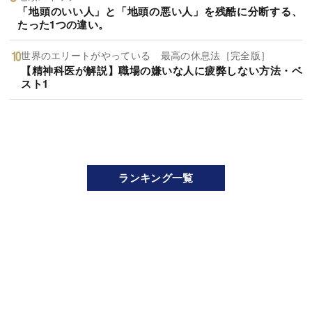
「地頭のいい人」と「地頭の悪い人」を残酷に分断する、
たった1つの違い。
世界のエリートがやっている 最高の休息法［完全版］
【精神科医が解説】職場の嫌いな人に疲弊しない方法・ベ
スト1
ランキング一覧