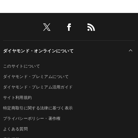
ダイヤモンド・オンラインについて
このサイトについて
ダイヤモンド・プレミアムについて
ダイヤモンド・プレミアム活用ガイド
サイト利用規約
特定商取引に関する法律に基づく表示
プライバシーポリシー・著作権
よくある質問