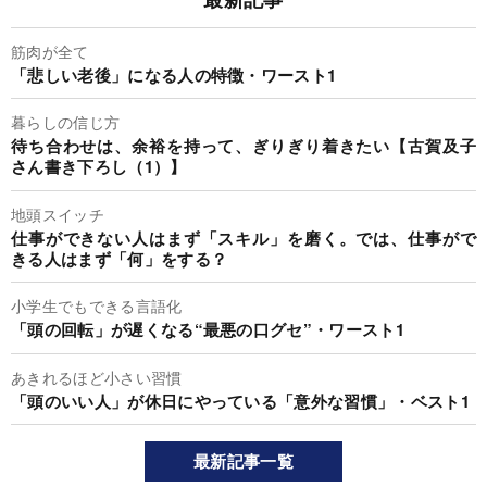
筋肉が全て
「悲しい老後」になる人の特徴・ワースト1
暮らしの信じ方
待ち合わせは、余裕を持って、ぎりぎり着きたい【古賀及子
さん書き下ろし（1）】
地頭スイッチ
仕事ができない人はまず「スキル」を磨く。では、仕事がで
きる人はまず「何」をする？
小学生でもできる言語化
「頭の回転」が遅くなる“最悪の口グセ”・ワースト1
あきれるほど小さい習慣
「頭のいい人」が休日にやっている「意外な習慣」・ベスト1
最新記事一覧