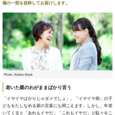
籍の一部を抜粋してお届けします。
Photo: Adobe Stock
老いた親のわがままばかり言う
「イヤイヤばかりじゃダメでしょ」。「イヤイヤ期」の子
どもをたしなめる親の言葉にも聞こえます。しかし、年老
いてくると「あれもイヤだ」「これもイヤだ」と駄々をこ