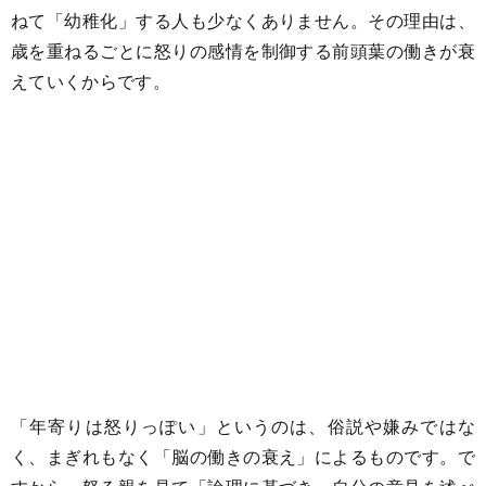
ねて「幼稚化」する人も少なくありません。その理由は、
歳を重ねるごとに怒りの感情を制御する前頭葉の働きが衰
えていくからです。
「年寄りは怒りっぽい」というのは、俗説や嫌みではな
く、まぎれもなく「脳の働きの衰え」によるものです。で