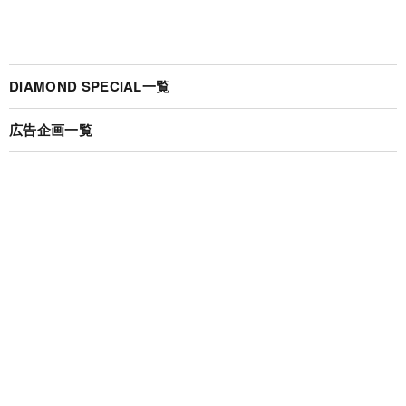
DIAMOND SPECIAL一覧
広告企画一覧