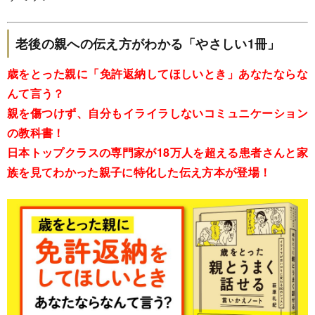
老後の親への伝え方がわかる「やさしい1冊」
歳をとった親に「免許返納してほしいとき」あなたならな
んて言う？
親を傷つけず、自分もイライラしないコミュニケーション
の教科書！
日本トップクラスの専門家が18万人を超える患者さんと家
族を見てわかった親子に特化した伝え方本が登場！