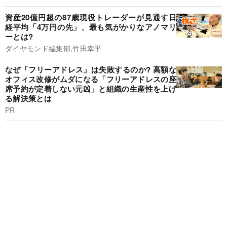
資産20億円超の87歳現役トレーダーが見通す日
経平均「4万円の先」、最も気がかりなアノマリ
ーとは?
ダイヤモンド編集部,竹田幸平
なぜ「フリーアドレス」は失敗するのか? 高額な
オフィス改修がムダになる「フリーアドレスの座
席予約が定着しない元凶」と組織の生産性を上げ
る解決策とは
PR