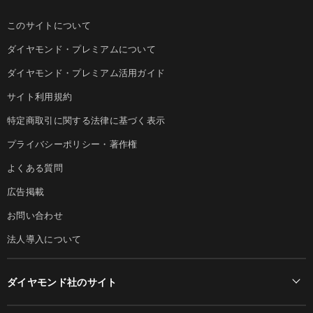
このサイトについて
ダイヤモンド・プレミアムについて
ダイヤモンド・プレミアム活用ガイド
サイト利用規約
特定商取引に関する法律に基づく表示
プライバシーポリシー・著作権
よくある質問
広告掲載
お問い合わせ
法人導入について
ダイヤモンド社のサイト