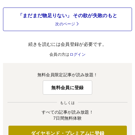
「まだまだ物足りない」 その欲が失敗のもと
次のページ
続きを読むには会員登録が必要です。
会員の方は
ログイン
無料会員限定記事が読み放題！
無料会員に登録
もしくは
すべての記事が読み放題！
7日間無料体験
ダイヤモンド・プレミアムに登録