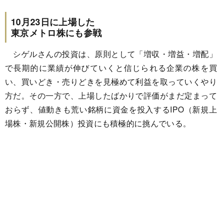
10月23日に上場した
東京メトロ株にも参戦
シゲルさんの投資は、原則として「増収・増益・増配」
で長期的に業績が伸びていくと信じられる企業の株を買
い、買いどき・売りどきを見極めて利益を取っていくやり
方だ。その一方で、上場したばかりで評価がまだ定まって
おらず、値動きも荒い銘柄に資金を投入するIPO（新規上
場株・新規公開株）投資にも積極的に挑んでいる。