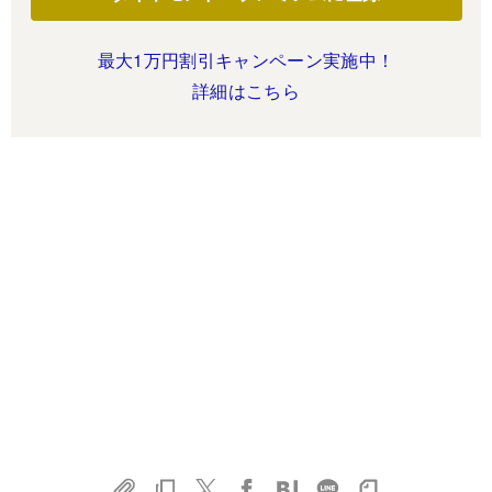
最大1万円割引キャンペーン実施中！
詳細はこちら