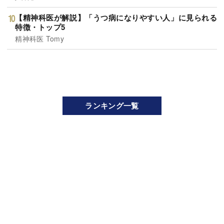
【精神科医が解説】「うつ病になりやすい人」に見られる
特徴・トップ5
精神科医 Tomy
ランキング一覧