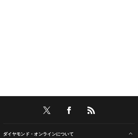
ダイヤモンド・オンラインについて