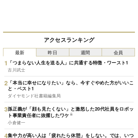
アクセスランキング
最新
昨日
週間
会員
「つまらない人生を送る人」に共通する特徴・ワースト1
古川武士
「本当に幸せになりたい」なら、今すぐやめた方がいいこ
と・ベスト1
ダイヤモンド社書籍編集局
孫正義が「顔も見たくない」と激怒した20代社員をロボッ
ト事業責任者に抜擢したワケ
小倉健一
集中力が高い人は「疲れたら休憩」をしない。では、いつ