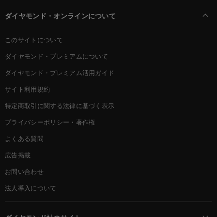
ダイヤモンド・オンラインについて
このサイトについて
ダイヤモンド・プレミアムについて
ダイヤモンド・プレミアム活用ガイド
サイト利用規約
特定商取引に関する法律に基づく表示
プライバシーポリシー・著作権
よくある質問
広告掲載
お問い合わせ
法人導入について