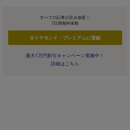
すべての記事が読み放題！
7日間無料体験
ダイヤモンド・プレミアムに登録
最大1万円割引キャンペーン実施中！
詳細はこちら