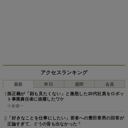
アクセスランキング
最新
昨日
週間
会員
孫正義が「顔も見たくない」と激怒した20代社員をロボッ
ト事業責任者に抜擢したワケ
小倉健一
「好きなことを仕事にしたい」若者への豊田章男の回答が
正論すぎて、ぐうの音も出なかった