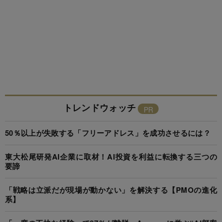
トレンドウォッチ
50％以上が失敗する「フリーアドレス」を成功させるには？
東大松尾研発AI企業に取材！AI投資を利益に転換する三つの
要諦
「戦略は立派だが現場が動かない」を解決する【PMOの進化
系】