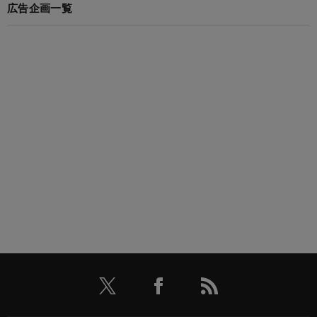
広告企画一覧