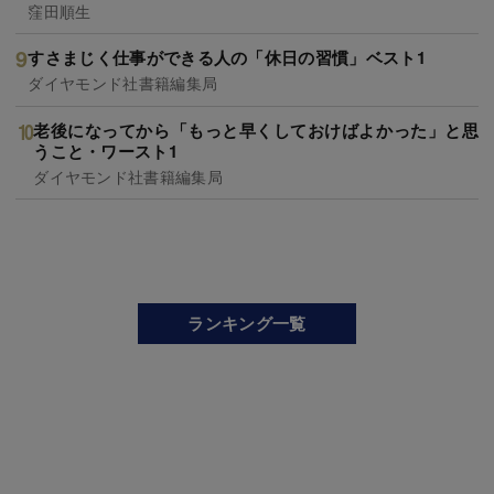
窪田順生
すさまじく仕事ができる人の「休日の習慣」ベスト1
ダイヤモンド社書籍編集局
老後になってから「もっと早くしておけばよかった」と思
うこと・ワースト1
ダイヤモンド社書籍編集局
ランキング一覧