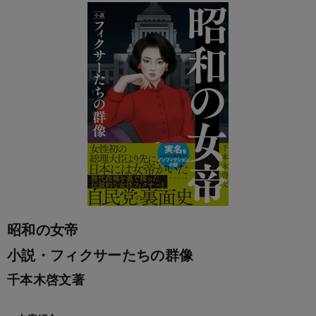
昭和の女帝
小説・フィクサーたちの群像
千本木啓文著