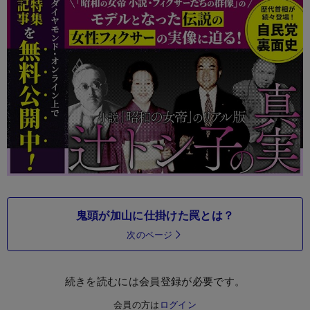
鬼頭が加山に仕掛けた罠とは？
次のページ
続きを読むには会員登録が必要です。
会員の方は
ログイン