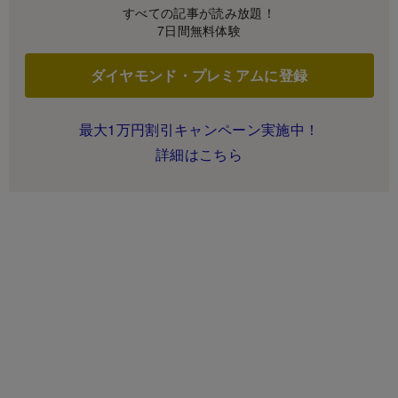
すべての記事が読み放題！
7日間無料体験
ダイヤモンド・プレミアムに登録
最大1万円割引キャンペーン実施中！
詳細はこちら