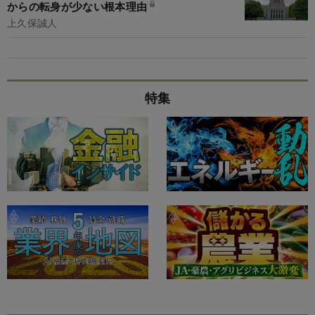
からの転身が少ない根本理由
上久保誠人
特集