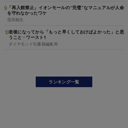
「再入館禁止」イオンモールの“完璧”なマニュアルが人命
を守れなかったワケ
窪田順生
老後になってから「もっと早くしておけばよかった」と思
うこと・ワースト1
ダイヤモンド社書籍編集局
ランキング一覧