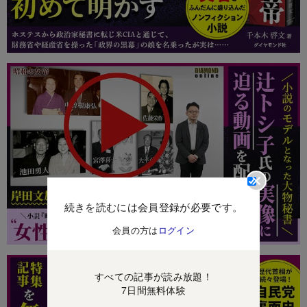
続きを読むには会員登録が必要です。
会員の方は
ログイン
すべての記事が読み放題！
7日間無料体験