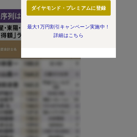
ダイヤモンド・プレミアムに登録
最大1万円割引キャンペーン実施中！
詳細はこちら