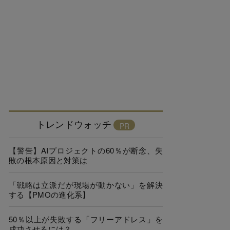
トレンドウォッチ
【警告】AIプロジェクトの60％が断念、失
敗の根本原因と対策は
「戦略は立派だが現場が動かない」を解決
する【PMOの進化系】
50％以上が失敗する「フリーアドレス」を
成功させるには？