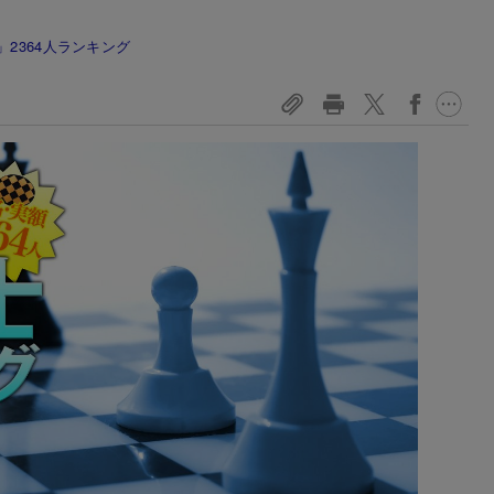
2364人ランキング