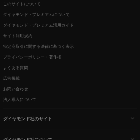
このサイトについて
ダイヤモンド・プレミアムについて
ダイヤモンド・プレミアム活用ガイド
サイト利用規約
特定商取引に関する法律に基づく表示
プライバシーポリシー・著作権
よくある質問
広告掲載
お問い合わせ
法人導入について
ダイヤモンド社のサイト
Diamond Online(English)
ダイヤモンド社について