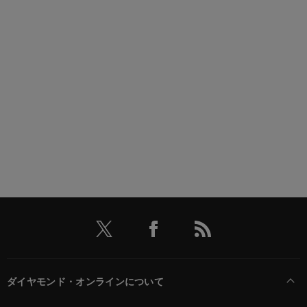
ダイヤモンド・オンラインについて