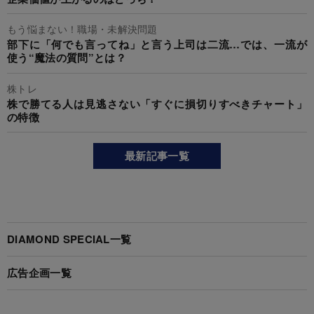
もう悩まない！職場・未解決問題
部下に「何でも言ってね」と言う上司は二流…では、一流が
使う“魔法の質問”とは？
株トレ
株で勝てる人は見逃さない「すぐに損切りすべきチャート」
の特徴
最新記事一覧
DIAMOND SPECIAL一覧
広告企画一覧