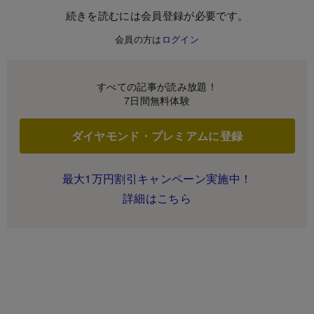
続きを読むには会員登録が必要です。
会員の方は
ログイン
すべての記事が読み放題！
7日間無料体験
ダイヤモンド・プレミアムに登録
最大1万円割引キャンペーン実施中！
詳細はこちら