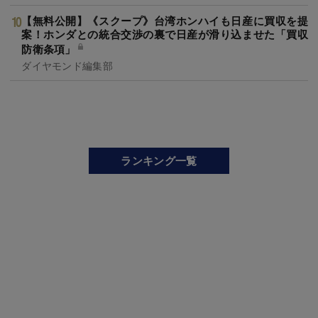
【無料公開】《スクープ》台湾ホンハイも日産に買収を提
案！ホンダとの統合交渉の裏で日産が滑り込ませた「買収
防衛条項」
ダイヤモンド編集部
ランキング一覧