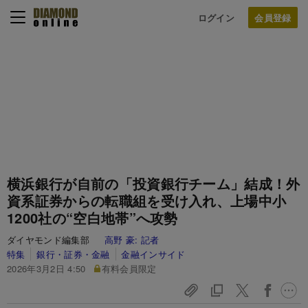
ログイン
横浜銀行が自前の「投資銀行チーム」結成！外
資系証券からの転職組を受け入れ、上場中小
1200社の“空白地帯”へ攻勢
ダイヤモンド編集部
高野 豪:
記者
特集
銀行・証券・金融
金融インサイド
2026年3月2日 4:50
有料会員限定