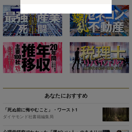
あなたにおすすめ
「死ぬ前に悔やむこと」・ワースト1
ダイヤモンド社書籍編集局