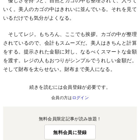
優しさを持つと、自然とカゴの中も整理されて、入って
いく。美人のカゴの中はきれいに並んでいる。それを見て
いるだけでも気分がよくなる。
そしてレジ。もちろん、ここでも挨拶。カゴの中が整理
されているので、会計もスムーズだ。美人はきちんと計算
をする。提示された金額に対し、なるべくスマートな金額
を渡す。レジの人もおつりがシンプルでうれしい金額だ。
そして財布を太らせない。財布まで美人になる。
続きを読むには会員登録が必要です。
会員の方は
ログイン
無料会員限定記事が読み放題！
無料会員に登録