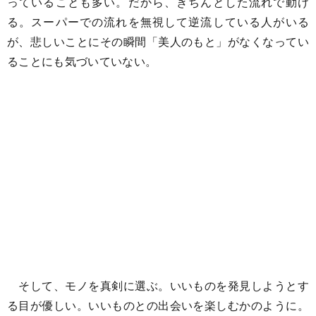
っていることも多い。だから、きちんとした流れで動け
る。スーパーでの流れを無視して逆流している人がいる
が、悲しいことにその瞬間「美人のもと」がなくなってい
ることにも気づいていない。
そして、モノを真剣に選ぶ。いいものを発見しようとす
る目が優しい。いいものとの出会いを楽しむかのように。