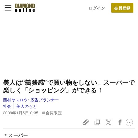
ログイン
美人は“義務感”で買い物をしない。
スーパーで
楽しく「ショッピング」ができる！
西村ヤスロウ:
広告プランナー
社会
美人のもと
2009年1月5日 0:35
会員限定
＊スーパー