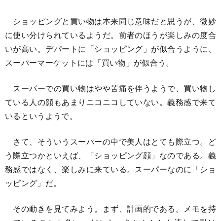
ショッピングと買い物は本来同じ意味だと思うが、微妙
に使い分けられているようだ。前者のほうが楽しみの度合
いが高い。デパートに「ショッピング」が似合うように、
スーパーマーケットには「買い物」が似合う。
スーパーでの買い物はやや苦痛を伴うようで、買い物し
ている人の顔もあまりニコニコしていない。義務感で来て
いるというようで。
さて、そういうスーパーの中で美人はとても際立つ。ど
う際立つかといえば、「ショッピング顔」なのである。義
務感ではなく、楽しみに来ている。スーパーなのに「ショ
ッピング」だ。
その動きを見てみよう。まず、計画的である。メモを持