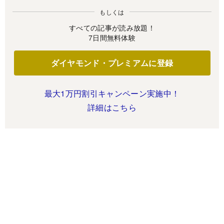
もしくは
すべての記事が読み放題！
7日間無料体験
ダイヤモンド・プレミアムに登録
最大1万円割引キャンペーン実施中！
詳細はこちら