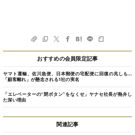
おすすめの会員限定記事
ヤマト運輸、佐川急便、日本郵便の宅配便に回復の兆しも...
「顧客離れ」が懸念される1社の実名
「エレベーターの“閉ボタン”をなくせ」ヤナセ社長が熱弁し
た深い理由
関連記事