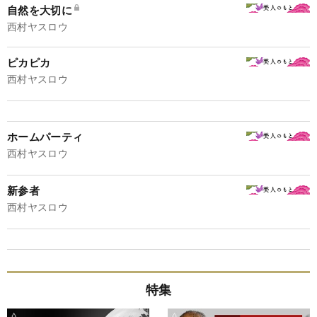
自然を大切に
西村ヤスロウ
ピカピカ
西村ヤスロウ
ホームパーティ
西村ヤスロウ
新参者
西村ヤスロウ
特集