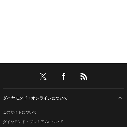
ダイヤモンド・オンラインについて
このサイトについて
ダイヤモンド・プレミアムについて