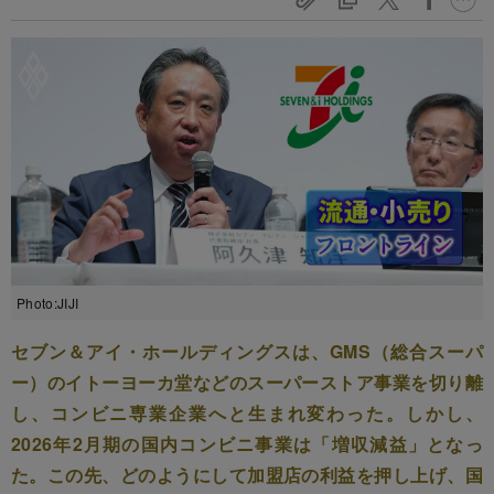
Photo:JIJI
セブン＆アイ・ホールディングスは、GMS（総合スーパ
ー）のイトーヨーカ堂などのスーパーストア事業を切り離
し、コンビニ専業企業へと生まれ変わった。しかし、
2026年2月期の国内コンビニ事業は「増収減益」となっ
た。この先、どのようにして加盟店の利益を押し上げ、国