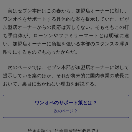
実はセブン本部はこの春から、加盟店オーナーに対し、
ワンオペをサポートする具体的な案を提示していた。だが
加盟店オーナーからの反応は芳しくない。そもそもこの打
ち手自体が、ローソンやファミリーマートとは明確に違
い、加盟店オーナーに負担を強いる本部のスタンスを浮き
彫りにするものでもあったからだ。
次のページでは、セブン本部が加盟店オーナーに対して
提示している案のほか、それが将来的に国内事業の成長に
おいて、裏目に出かねない理由を解説する。
ワンオペのサポート策とは？
次のページ
続きを読むには会員登録が必要です。