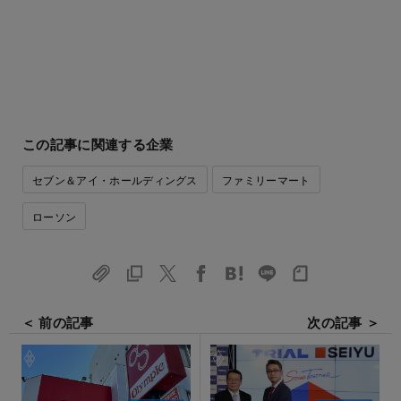
この記事に関連する企業
セブン＆アイ・ホールディングス
ファミリーマート
ローソン
＜ 前の記事
次の記事 ＞