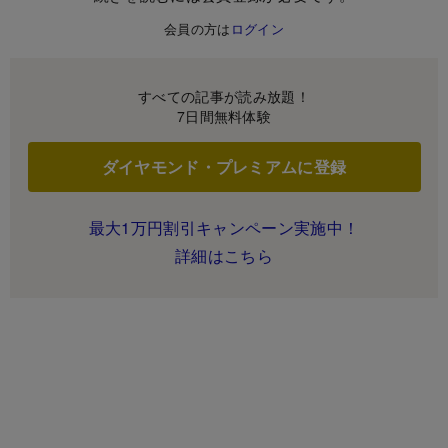
会員の方は
ログイン
すべての記事が読み放題！
7日間無料体験
ダイヤモンド・プレミアムに登録
最大1万円割引キャンペーン実施中！
詳細はこちら