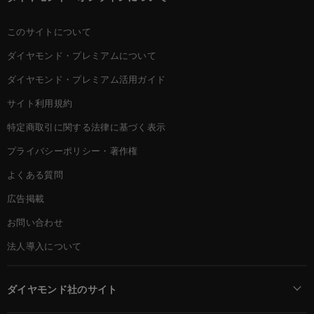
このサイトについて
ダイヤモンド・プレミアムについて
ダイヤモンド・プレミアム活用ガイド
サイト利用規約
特定商取引に関する法律に基づく表示
プライバシーポリシー・著作権
よくある質問
広告掲載
お問い合わせ
法人導入について
ダイヤモンド社のサイト